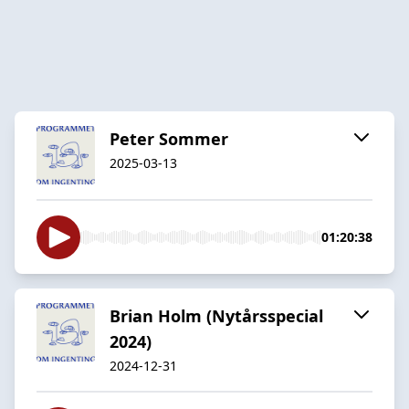
Peter Sommer
2025-03-13
01:20:38
Brian Holm (Nytårsspecial
2024)
2024-12-31