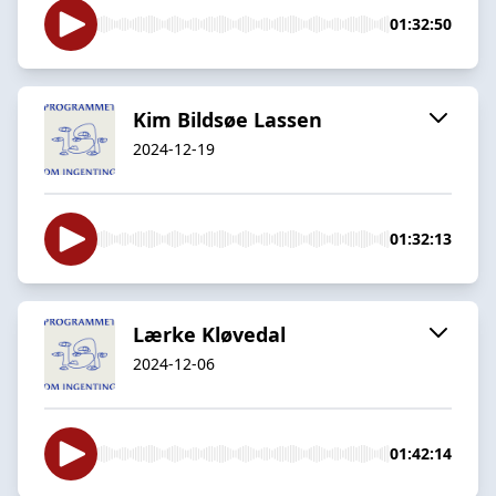
01:32:50
Kim Bildsøe Lassen
2024-12-19
01:32:13
Lærke Kløvedal
2024-12-06
01:42:14