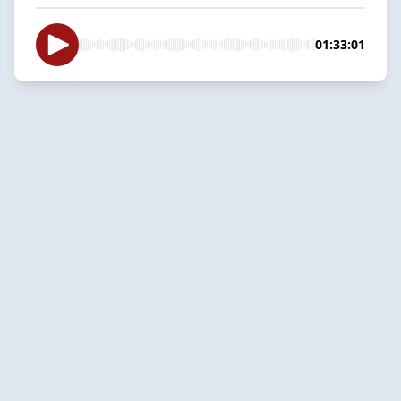
01:33:01