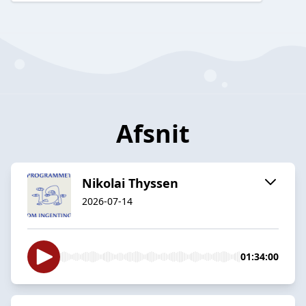
Afsnit
Nikolai Thyssen
2026-07-14
01:34:00