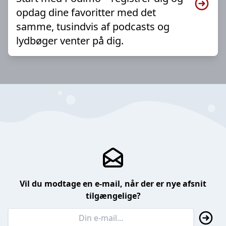
opdag dine favoritter med det
samme, tusindvis af podcasts og
lydbøger venter på dig.
Vil du modtage en e-mail, når der er nye afsnit
tilgængelige?