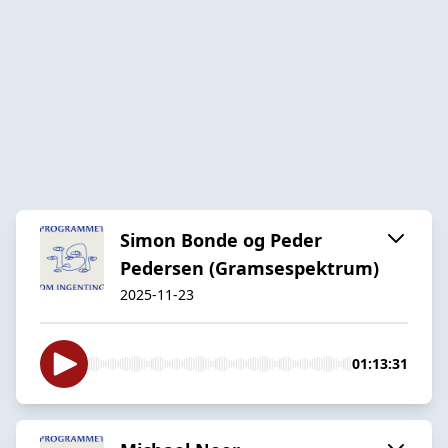
Simon Bonde og Peder
Pedersen (Gramsespektrum)
2025-11-23
01:13:31