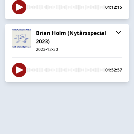
01:12:15
Brian Holm (Nytårsspecial
2023)
2023-12-30
01:52:57