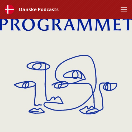
Danske Podcasts