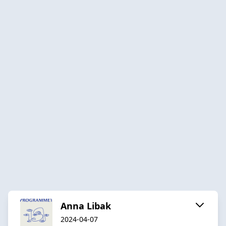
Anna Libak
2024-04-07