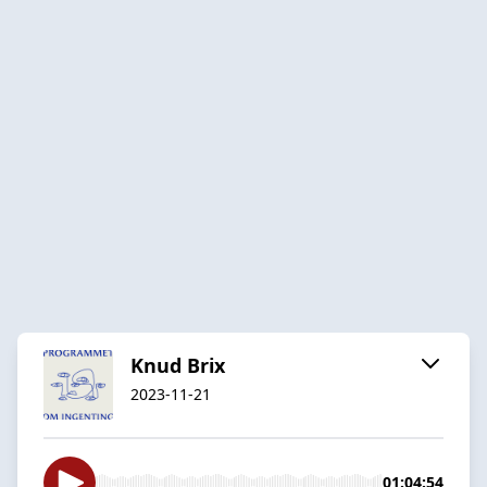
Knud Brix
2023-11-21
01:04:54