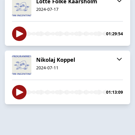
Lotte Folke Kaarsholm
2024-07-17
01:29:54
Nikolaj Koppel
2024-07-11
01:13:09