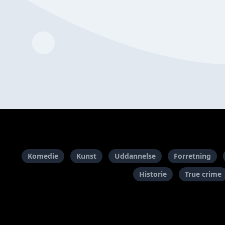
Komedie
Kunst
Uddannelse
Forretning
Historie
True crime