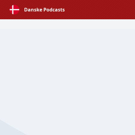
Danske Podcasts