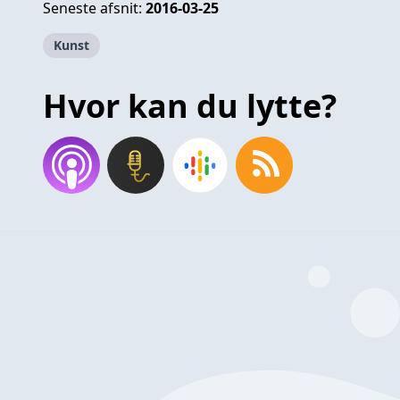
Seneste afsnit:
2016-03-25
Kunst
Hvor kan du lytte?