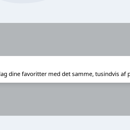
ag dine favoritter med det samme, tusindvis af 