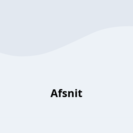
Afsnit