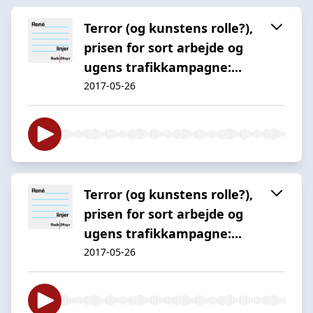
Terror (og kunstens rolle?),
prisen for sort arbejde og
ugens trafikkampagne:...
2017-05-26
Terror (og kunstens rolle?),
prisen for sort arbejde og
ugens trafikkampagne:...
2017-05-26