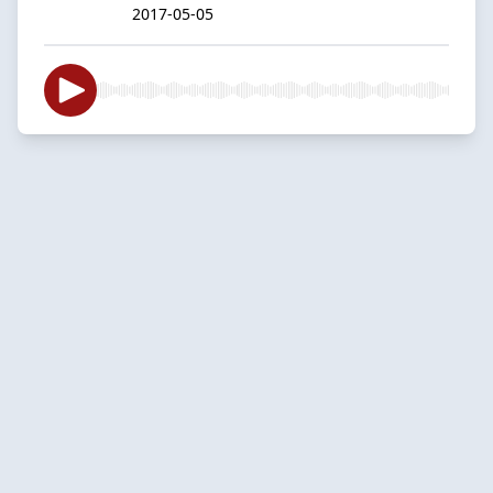
2017-05-05