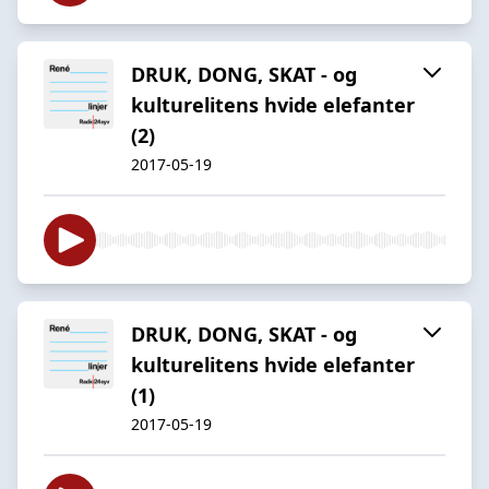
DRUK, DONG, SKAT - og
kulturelitens hvide elefanter
(2)
2017-05-19
DRUK, DONG, SKAT - og
kulturelitens hvide elefanter
(1)
2017-05-19