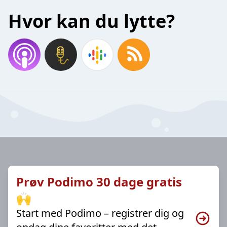
Hvor kan du lytte?
Prøv Podimo 30 dage gratis
🙌
Start med Podimo – registrer dig og