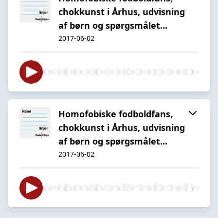
chokkunst i Århus, udvisning
af børn og spørgsmålet...
2017-06-02
Homofobiske fodboldfans,
chokkunst i Århus, udvisning
af børn og spørgsmålet...
2017-06-02