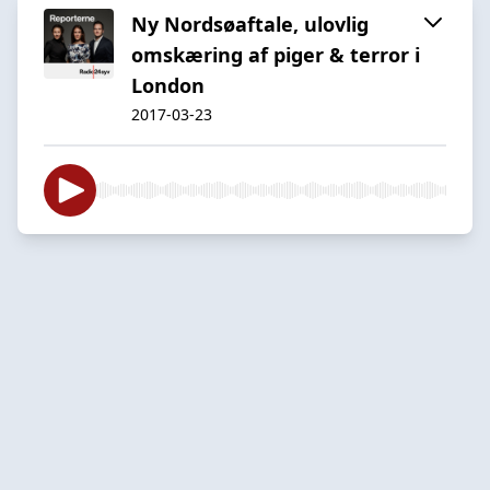
Ny Nordsøaftale, ulovlig
omskæring af piger & terror i
London
2017-03-23