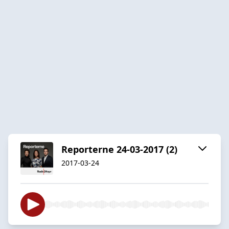
Reporterne 24-03-2017 (2)
2017-03-24