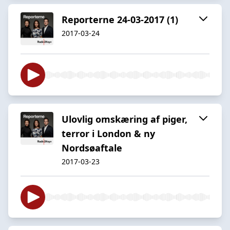
Reporterne 24-03-2017 (1)
2017-03-24
Ulovlig omskæring af piger,
terror i London & ny
Nordsøaftale
2017-03-23