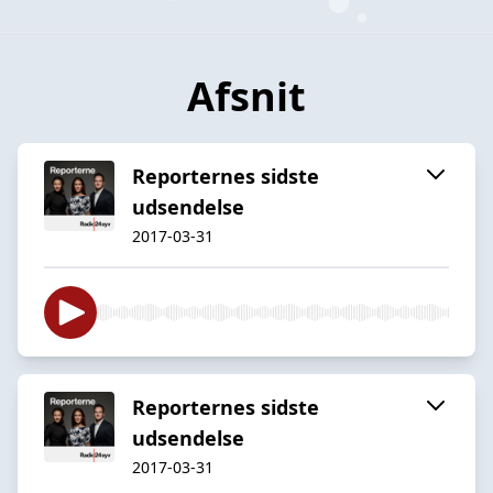
Afsnit
Reporternes sidste
udsendelse
2017-03-31
Reporternes sidste
udsendelse
2017-03-31