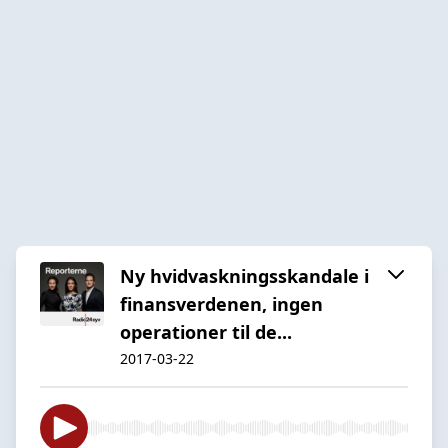
Ny hvidvaskningsskandale i
finansverdenen, ingen
operationer til de...
2017-03-22