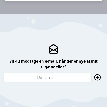
Vil du modtage en e-mail, når der er nye afsnit
tilgængelige?