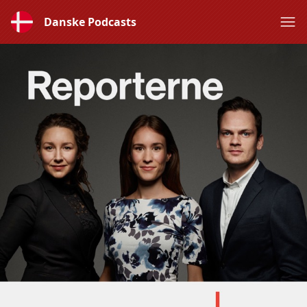
Danske Podcasts