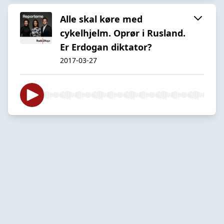
Alle skal køre med
cykelhjelm. Oprør i Rusland.
Er Erdogan diktator?
2017-03-27