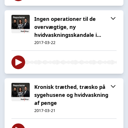
Ingen operationer til de
overvægtige, ny
hvidvaskningsskandale i...
2017-03-22
Kronisk træthed, træsko på
sygehusene og hvidvaskning
af penge
2017-03-21