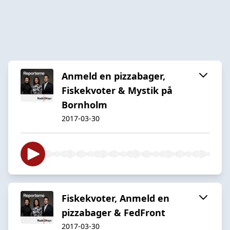
Anmeld en pizzabager,
Fiskekvoter & Mystik på
Bornholm
2017-03-30
Fiskekvoter, Anmeld en
pizzabager & FedFront
2017-03-30