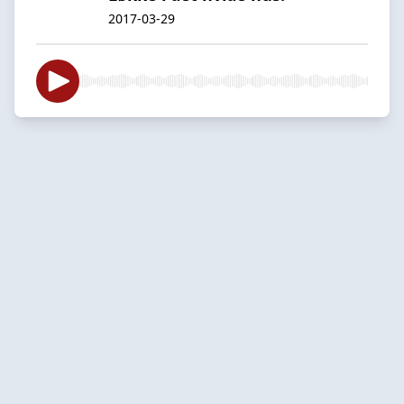
2017-03-29