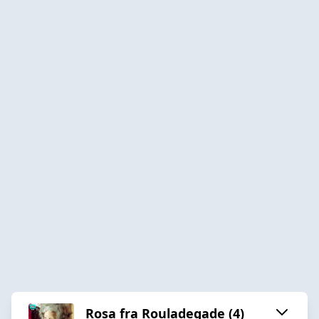
Rosa fra Rouladegade (4)