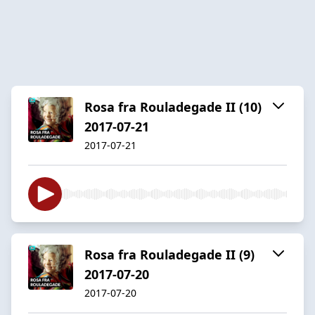
Rosa fra Rouladegade II (10)
2017-07-21
2017-07-21
Rosa fra Rouladegade II (9)
2017-07-20
2017-07-20