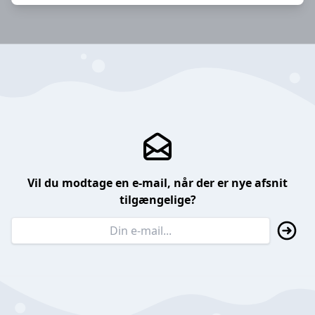
Vil du modtage en e-mail, når der er nye afsnit
tilgængelige?