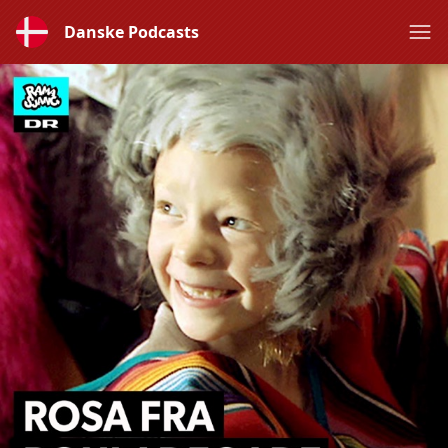
Danske Podcasts