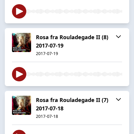
Rosa fra Rouladegade II (8)
2017-07-19
2017-07-19
Rosa fra Rouladegade II (7)
2017-07-18
2017-07-18