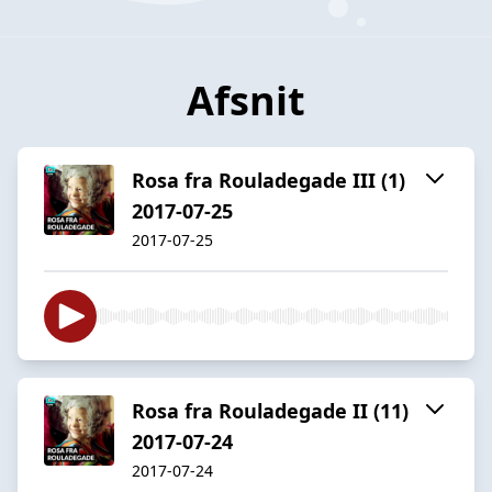
Afsnit
Rosa fra Rouladegade III (1)
2017-07-25
2017-07-25
Rosa fra Rouladegade II (11)
2017-07-24
2017-07-24