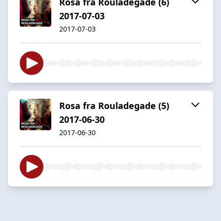
Rosa fra Rouladegade (6)
2017-07-03
2017-07-03
Rosa fra Rouladegade (5)
2017-06-30
2017-06-30