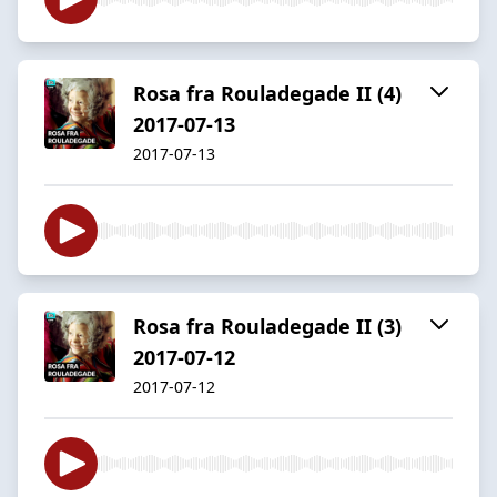
Rosa fra Rouladegade II (4)
2017-07-13
2017-07-13
Rosa fra Rouladegade II (3)
2017-07-12
2017-07-12