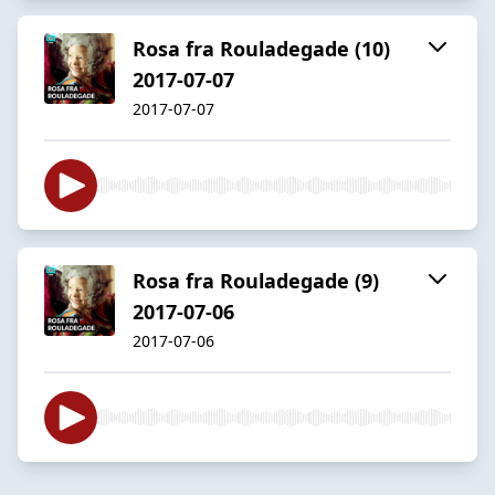
Rosa fra Rouladegade (10)
2017-07-07
2017-07-07
Rosa fra Rouladegade (9)
2017-07-06
2017-07-06