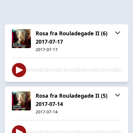
Rosa fra Rouladegade II (6)
2017-07-17
2017-07-17
Rosa fra Rouladegade II (5)
2017-07-14
2017-07-14