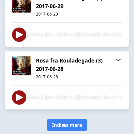
2017-06-29
2017-06-29
Rosa fra Rouladegade (3)
2017-06-28
2017-06-28
Indlæs mere