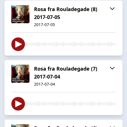
Rosa fra Rouladegade (8)
2017-07-05
2017-07-05
Rosa fra Rouladegade (7)
2017-07-04
2017-07-04