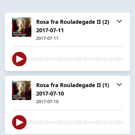
Rosa fra Rouladegade II (2)
2017-07-11
2017-07-11
Rosa fra Rouladegade II (1)
2017-07-10
2017-07-10