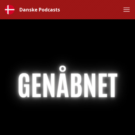
Danske Podcasts