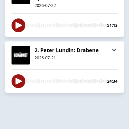
2026-07-22
51:13
2. Peter Lundin: Drabene
2026-07-21
24:34