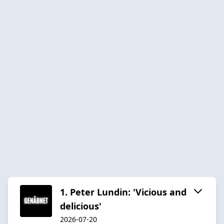
1. Peter Lundin: 'Vicious and
delicious'
2026-07-20