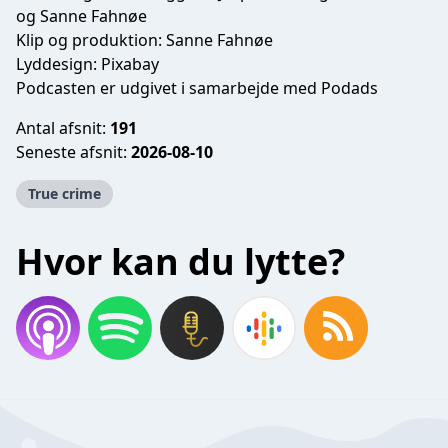
og Sanne Fahnøe
Klip og produktion: Sanne Fahnøe
Lyddesign: Pixabay
Podcasten er udgivet i samarbejde med Podads
Antal afsnit:
191
Seneste afsnit:
2026-08-10
True crime
Hvor kan du lytte?