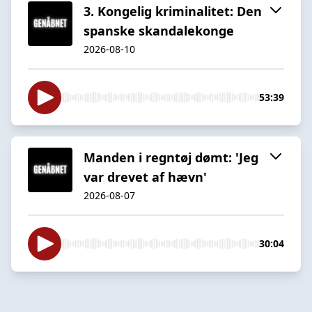
3. Kongelig kriminalitet: Den
spanske skandalekonge
2026-08-10
53:39
Manden i regntøj dømt: 'Jeg
var drevet af hævn'
2026-08-07
30:04