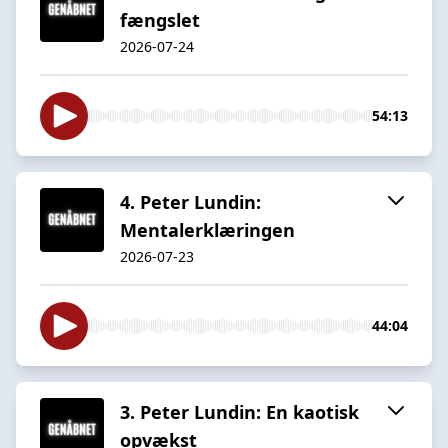
fængslet
2026-07-24
54:13
4. Peter Lundin:
Mentalerklæringen
2026-07-23
44:04
3. Peter Lundin: En kaotisk
opvækst