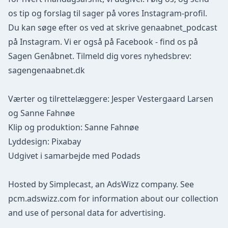
os tip og forslag til sager på vores
Instagram-profil.
Du kan søge efter os ved at skrive genaabnet_podcast
på Instagram. Vi er også på Facebook - find os på
Sagen Genåbnet.
Tilmeld dig vores nyhedsbrev:
sagengenaabnet.dk
Værter og tilrettelæggere: Jesper Vestergaard Larsen
og Sanne Fahnøe
Klip og produktion: Sanne Fahnøe
Lyddesign: Pixabay
Udgivet i samarbejde med Podads
Hosted by Simplecast, an AdsWizz company. See
pcm.adswizz.com
for information about our collection
and use of personal data for advertising.