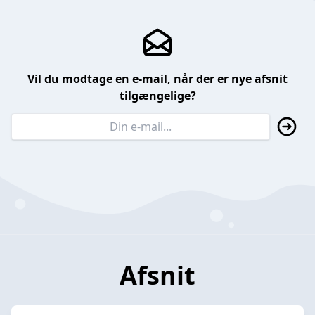
Vil du modtage en e-mail, når der er nye afsnit
tilgængelige?
Afsnit