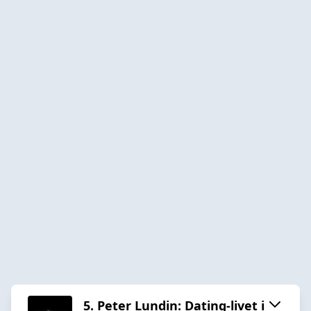
5. Peter Lundin: Dating-livet i