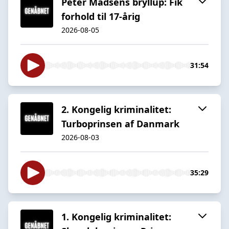
Peter Madsens bryllup: Fik
forhold til 17-årig
2026-08-05
31:54
2. Kongelig kriminalitet:
Turboprinsen af Danmark
2026-08-03
35:29
1. Kongelig kriminalitet: