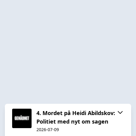
4. Mordet på Heidi Abildskov:
Politiet med nyt om sagen
2026-07-09