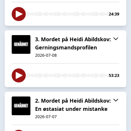
24:39
3. Mordet på Heidi Abildskov:
Gerningsmandsprofilen
2026-07-08
53:23
2. Mordet på Heidi Abildskov:
En østasiat under mistanke
2026-07-07