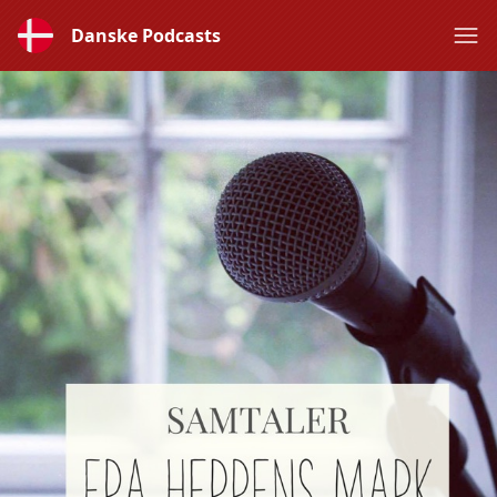
Danske Podcasts