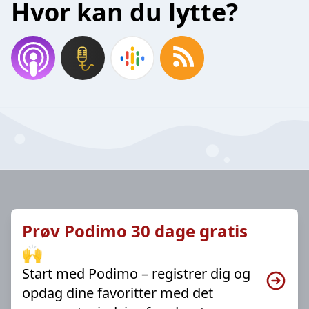
Hvor kan du lytte?
Prøv Podimo 30 dage gratis
🙌
Start med Podimo – registrer dig og
opdag dine favoritter med det