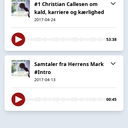
#1 Christian Callesen om
kald, karriere og kærlighed
2017-04-24
53:38
Samtaler fra Herrens Mark
#Intro
2017-04-13
00:45