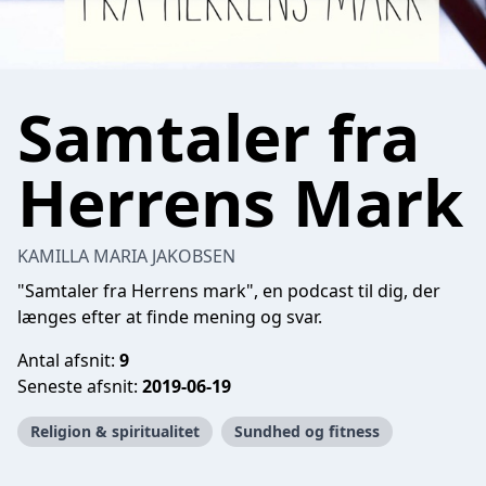
Samtaler fra
Herrens Mark
KAMILLA MARIA JAKOBSEN
"Samtaler fra Herrens mark", en podcast til dig, der
længes efter at finde mening og svar.
Antal afsnit:
9
Seneste afsnit:
2019-06-19
Religion & spiritualitet
Sundhed og fitness