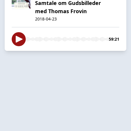
Samtale om Gudsbilleder
med Thomas Frovin
2018-04-23
59:21