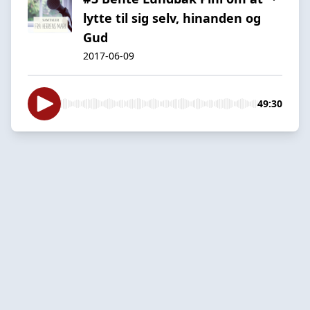
lytte til sig selv, hinanden og
Gud
2017-06-09
49:30