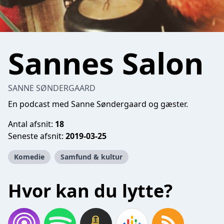
Sannes Salon
SANNE SØNDERGAARD
En podcast med Sanne Søndergaard og gæster.
Antal afsnit:
18
Seneste afsnit:
2019-03-25
Komedie
Samfund & kultur
Hvor kan du lytte?