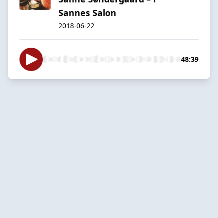
Sannes Salon
2018-06-22
48:39