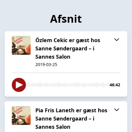
Afsnit
Özlem Cekic er gæst hos
Sanne Søndergaard – i
Sannes Salon
2019-03-25
46:42
Pia Fris Laneth er gæst hos
Sanne Søndergaard – i
Sannes Salon