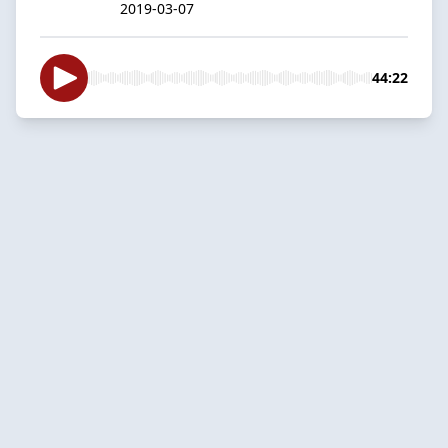
2019-03-07
44:22