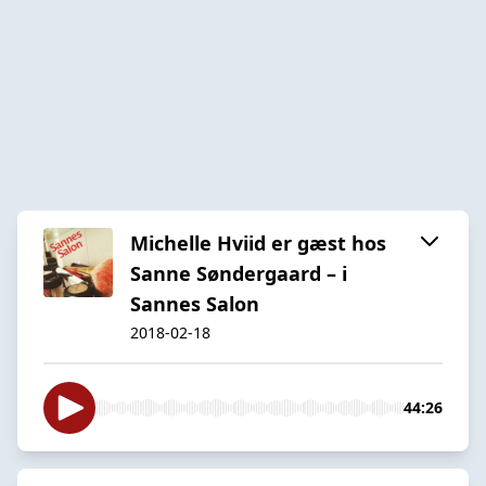
Michelle Hviid er gæst hos
Sanne Søndergaard – i
Sannes Salon
2018-02-18
44:26