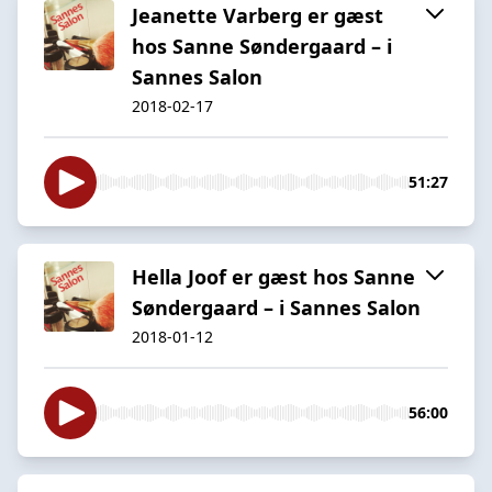
Jeanette Varberg er gæst
hos Sanne Søndergaard – i
Sannes Salon
2018-02-17
51:27
Hella Joof er gæst hos Sanne
Søndergaard – i Sannes Salon
2018-01-12
56:00