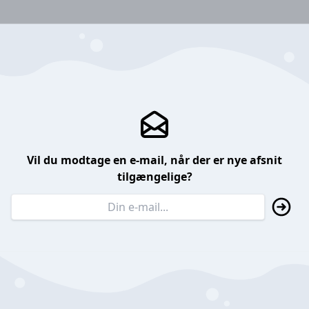
Vil du modtage en e-mail, når der er nye afsnit
tilgængelige?