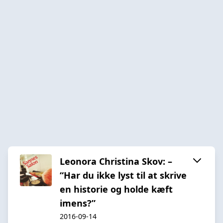
Leonora Christina Skov: –
“Har du ikke lyst til at skrive
en historie og holde kæft
imens?”
2016-09-14