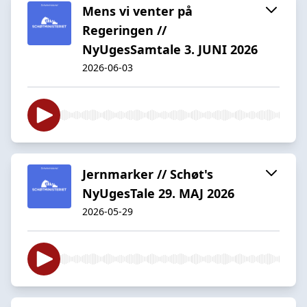
Mens vi venter på
Regeringen //
NyUgesSamtale 3. JUNI 2026
2026-06-03
Jernmarker // Schøt's
NyUgesTale 29. MAJ 2026
2026-05-29