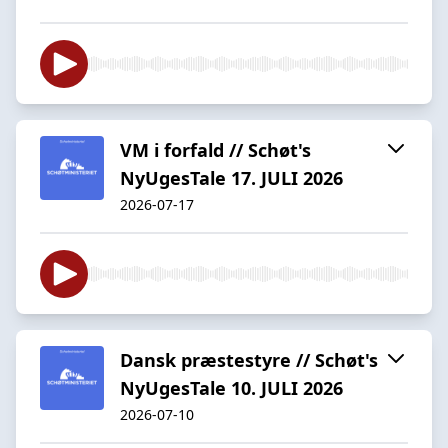
VM i forfald // Schøt's
NyUgesTale 17. JULI 2026
2026-07-17
Dansk præstestyre // Schøt's
NyUgesTale 10. JULI 2026
2026-07-10