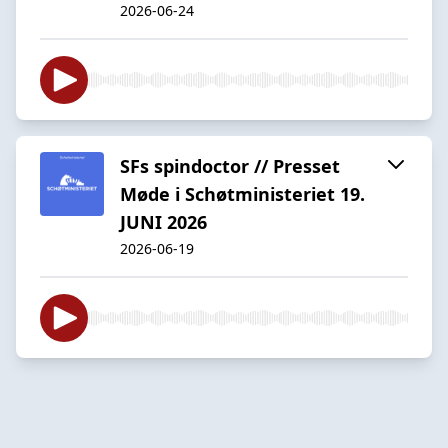
2026-06-24
SFs spindoctor // Presset
Møde i Schøtministeriet 19.
JUNI 2026
2026-06-19