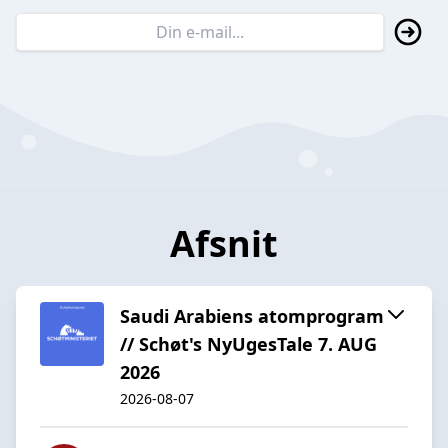
Afsnit
Saudi Arabiens atomprogram
// Schøt's NyUgesTale 7. AUG
2026
2026-08-07