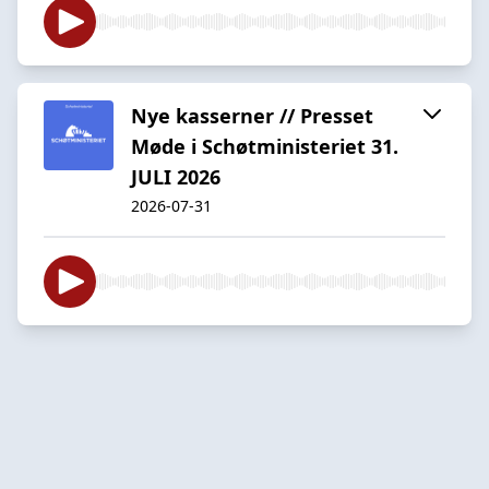
Nye kasserner // Presset
Møde i Schøtministeriet 31.
JULI 2026
2026-07-31