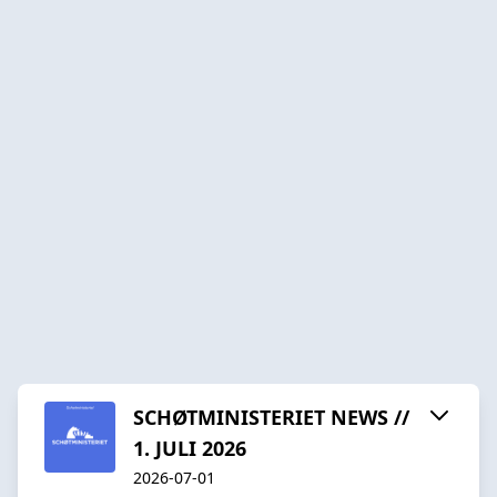
SCHØTMINISTERIET NEWS //
1. JULI 2026
2026-07-01