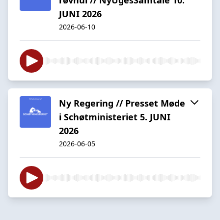
JUNI 2026
2026-06-10
Ny Regering // Presset Møde
i Schøtministeriet 5. JUNI
2026
2026-06-05