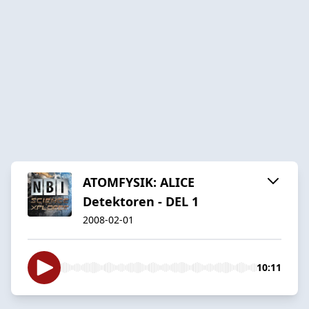
ATOMFYSIK: ALICE
Detektoren - DEL 1
2008-02-01
10:11