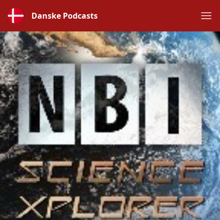
Danske Podcasts