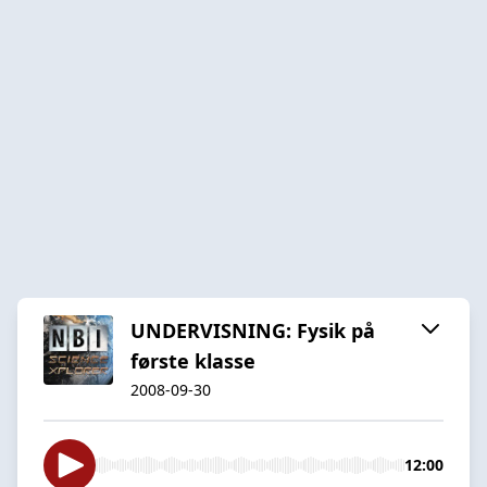
UNDERVISNING: Fysik på
første klasse
2008-09-30
12:00