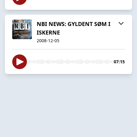
NBI NEWS: GYLDENT SØM I
ISKERNE
2008-12-05
07:15