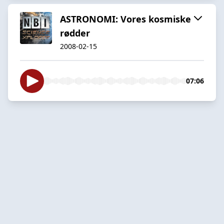
ASTRONOMI: Vores kosmiske
rødder
2008-02-15
07:06