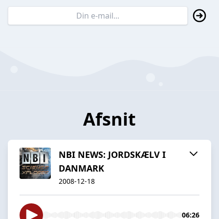
Afsnit
NBI NEWS: JORDSKÆLV I
DANMARK
2008-12-18
06:26