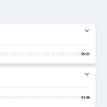
55:21
51:36