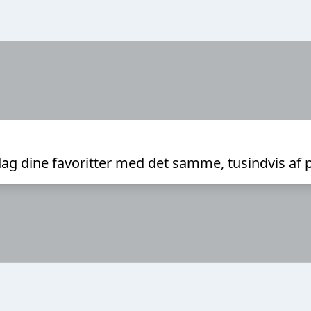
ag dine favoritter med det samme, tusindvis af 