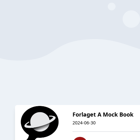
Forlaget A Mock Book
2024-06-30