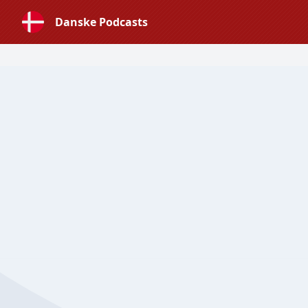
Danske Podcasts