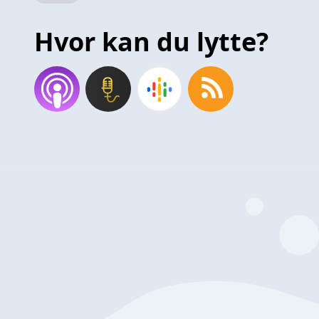
Hvor kan du lytte?