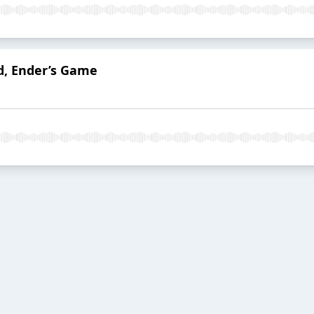
rd, Ender’s Game