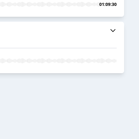
01:09:30