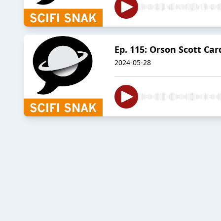
Ep. 115: Orson Scott Ca
2024-05-28