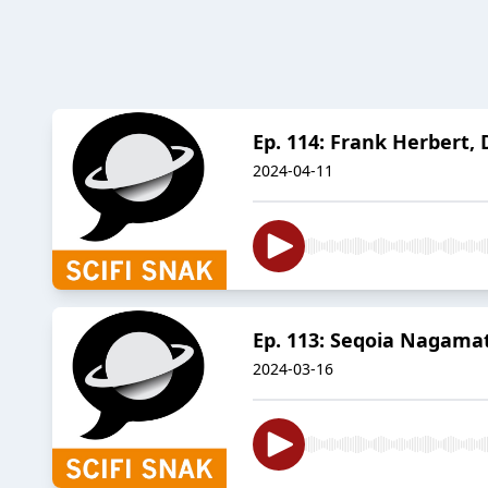
Ep. 114: Frank Herbert,
2024-04-11
Ep. 113: Seqoia Nagama
2024-03-16