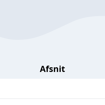
Afsnit