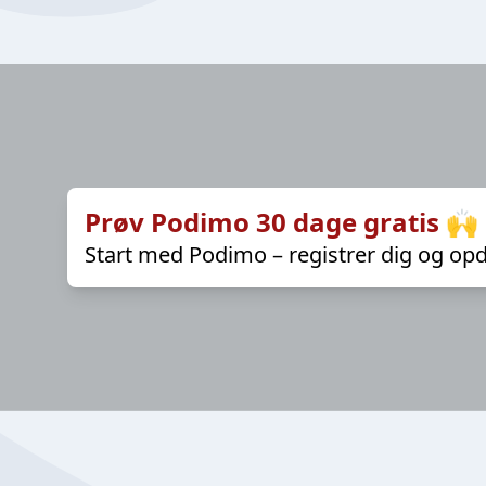
Prøv Podimo 30 dage gratis 🙌
Start med Podimo – registrer dig og opd