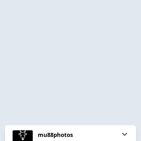
mu88photos