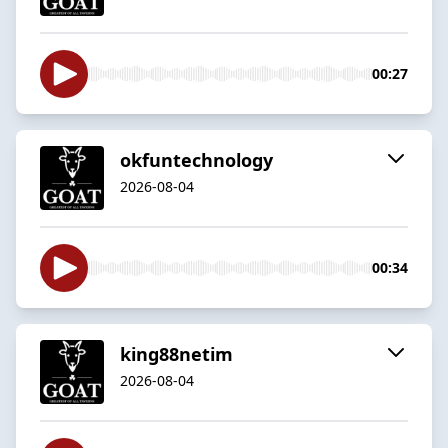
00:27
okfuntechnology
2026-08-04
00:34
king88netim
2026-08-04