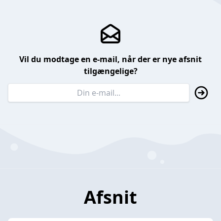
Vil du modtage en e-mail, når der er nye afsnit
tilgængelige?
Afsnit