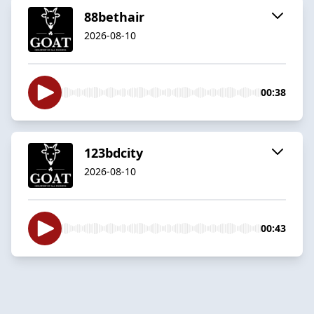
88bethair
2026-08-10
00:38
123bdcity
2026-08-10
00:43