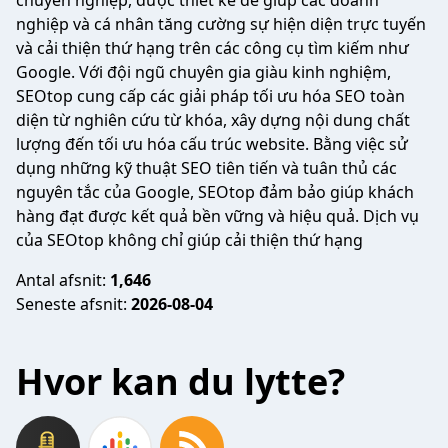
chuyên nghiệp, được thiết kế để giúp các doanh
nghiệp và cá nhân tăng cường sự hiện diện trực tuyến
và cải thiện thứ hạng trên các công cụ tìm kiếm như
Google. Với đội ngũ chuyên gia giàu kinh nghiệm,
SEOtop cung cấp các giải pháp tối ưu hóa SEO toàn
diện từ nghiên cứu từ khóa, xây dựng nội dung chất
lượng đến tối ưu hóa cấu trúc website. Bằng việc sử
dụng những kỹ thuật SEO tiên tiến và tuân thủ các
nguyên tắc của Google, SEOtop đảm bảo giúp khách
hàng đạt được kết quả bền vững và hiệu quả. Dịch vụ
của SEOtop không chỉ giúp cải thiện thứ hạng
Antal afsnit:
1,646
Seneste afsnit:
2026-08-04
Hvor kan du lytte?