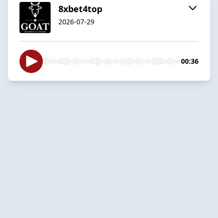
8xbet4top
2026-07-29
00:36