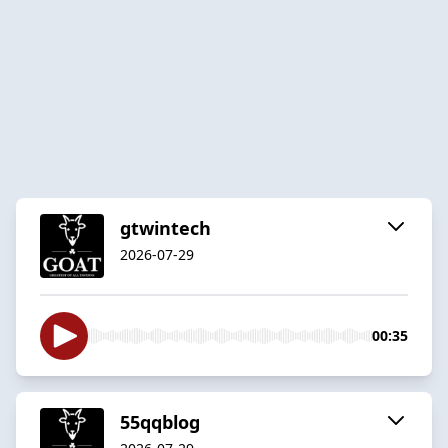
gtwintech
2026-07-29
00:35
55qqblog