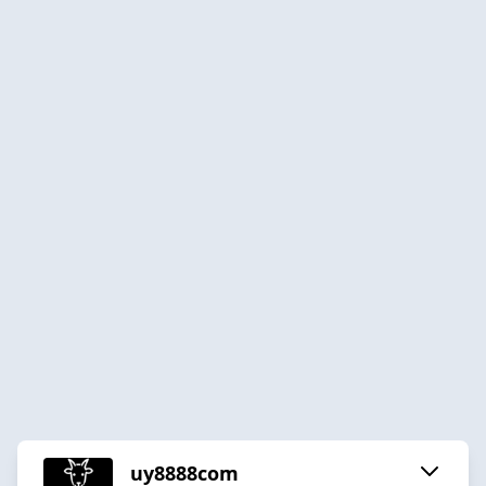
uy8888com