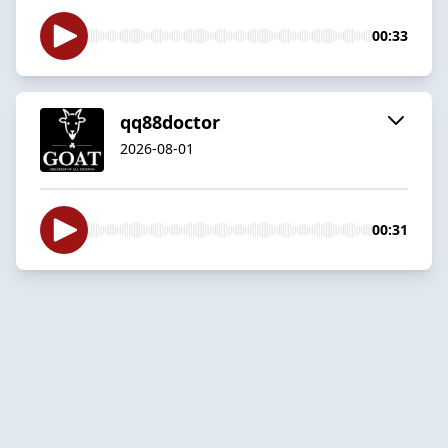
00:33
qq88doctor
2026-08-01
00:31