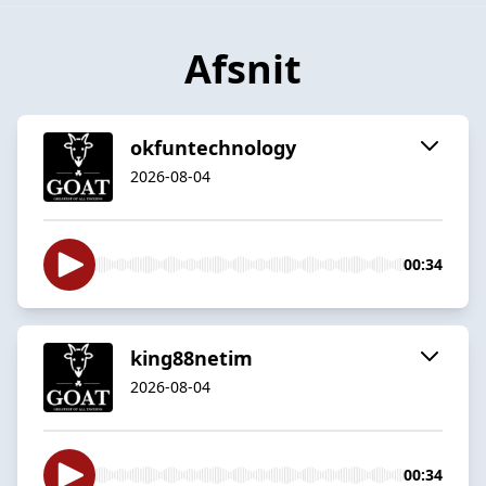
Afsnit
okfuntechnology
2026-08-04
00:34
king88netim
2026-08-04
00:34