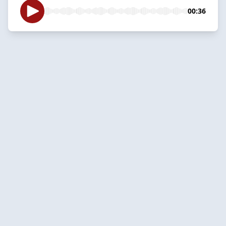
00:36