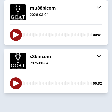
mu88bicom
2026-08-04
00:41
s8bincom
2026-08-04
00:32