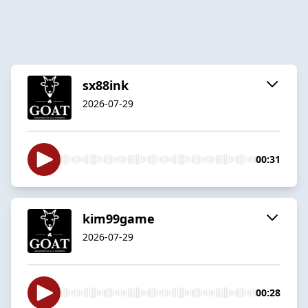
sx88ink
2026-07-29
00:31
kim99game
2026-07-29
00:28