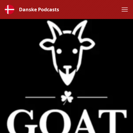
Danske Podcasts