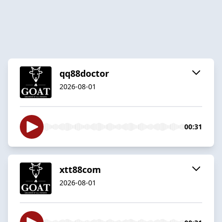
qq88doctor
2026-08-01
00:31
xtt88com
2026-08-01