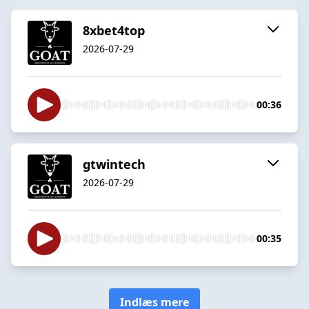
8xbet4top
2026-07-29
00:36
gtwintech
2026-07-29
00:35
Indlæs mere