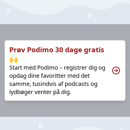
Prøv Podimo 30 dage gratis
🙌
Start med Podimo – registrer dig og
opdag dine favoritter med det
samme, tusindvis af podcasts og
lydbøger venter på dig.