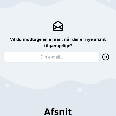
Vil du modtage en e-mail, når der er nye afsnit
tilgængelige?
Afsnit