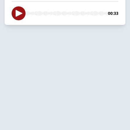
00:33