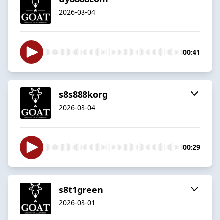
2026-08-04
00:41
s8s888korg
2026-08-04
00:29
s8t1green
2026-08-01