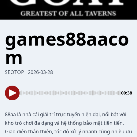
games88aaco
m
SEOTOP · 2026-03-28
00:38
88aa
là nhà cái giải trí trực tuyến hiện đại, nổi bật với
kho trò chơi đa dạng và hệ thống bảo mật tiên tiến.
Giao diện thân thiện, tốc độ xử lý nhanh cùng nhiều ưu