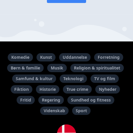
Komedie
Kunst
Uddannelse
Forretning
Børn & familie
Musik
Religion & spiritualitet
Samfund & kultur
Teknologi
TV og film
Fiktion
Historie
True crime
Nyheder
Fritid
Regering
Sundhed og fitness
Videnskab
Sport