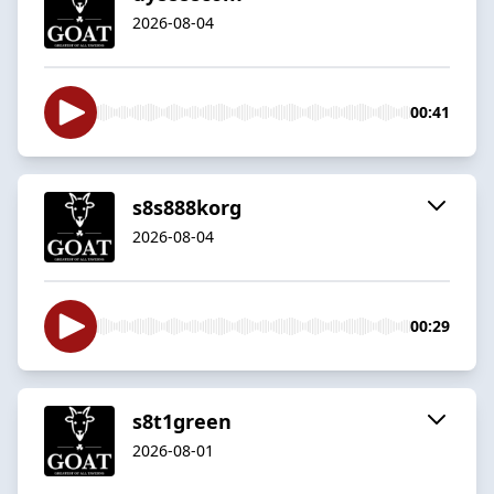
2026-08-04
00:41
s8s888korg
2026-08-04
00:29
s8t1green
2026-08-01