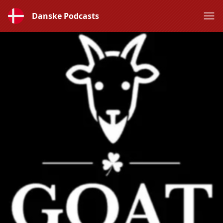
Danske Podcasts