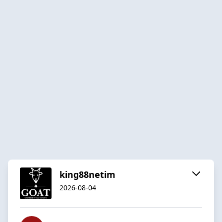
king88netim
2026-08-04