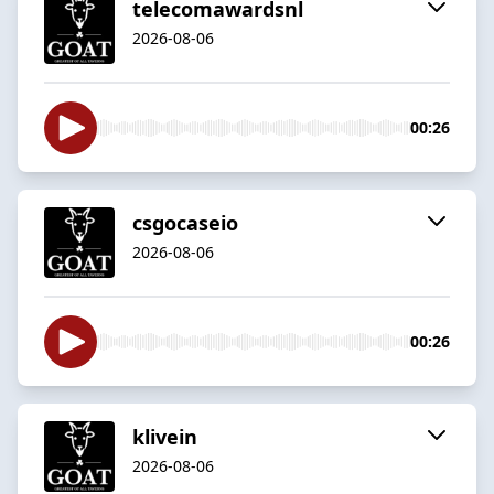
telecomawardsnl
2026-08-06
00:26
csgocaseio
2026-08-06
00:26
klivein
2026-08-06