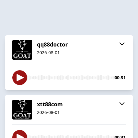
qq88doctor
2026-08-01
00:31
xtt88com
2026-08-01
00:31