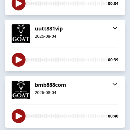
00:34
uutt881vip
2026-08-04
00:39
bmb888com
2026-08-04
00:40