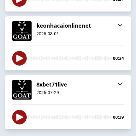
keonhacaionlinenet
2026-08-01
00:34
8xbet71live
2026-07-29
00:39