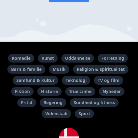
Komedie
Kunst
Uddannelse
Forretning
Børn & familie
Musik
Religion & spiritualitet
Samfund & kultur
Teknologi
TV og film
Fiktion
Historie
True crime
Nyheder
Fritid
Regering
Sundhed og fitness
Videnskab
Sport