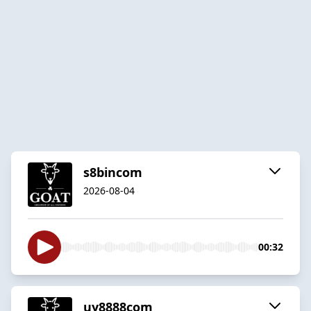
s8bincom
2026-08-04
00:32
uy8888com