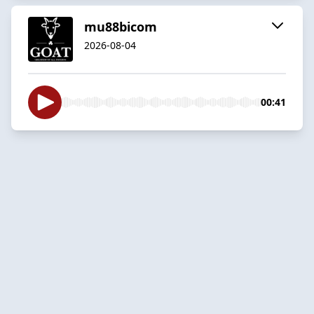
mu88bicom
2026-08-04
00:41