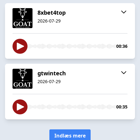
8xbet4top
2026-07-29
00:36
gtwintech
2026-07-29
00:35
Indlæs mere