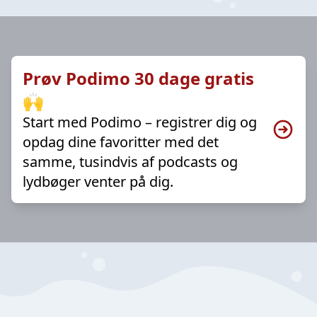
Prøv Podimo 30 dage gratis
🙌
Start med Podimo – registrer dig og
opdag dine favoritter med det
samme, tusindvis af podcasts og
lydbøger venter på dig.