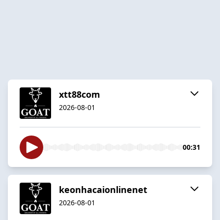
xtt88com
2026-08-01
00:31
keonhacaionlinenet
2026-08-01