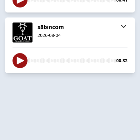
s8bincom
2026-08-04
00:32