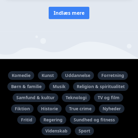
Indlæs mere
Komedie
Kunst
Uddannelse
Forretning
Børn & familie
Musik
Religion & spiritualitet
Samfund & kultur
Teknologi
TV og film
Fiktion
Historie
True crime
Nyheder
Fritid
Regering
Sundhed og fitness
Videnskab
Sport