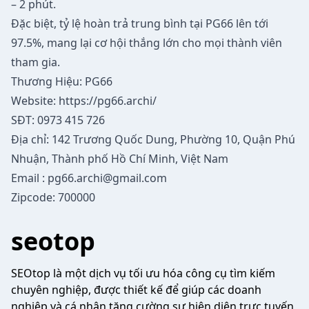
– 2 phút.
Đặc biệt, tỷ lệ hoàn trả trung bình tại PG66 lên tới
97.5%, mang lại cơ hội thắng lớn cho mọi thành viên
tham gia.
Thương Hiệu: PG66
Website:
https://pg66.archi/
SĐT: 0973 415 726
Địa chỉ: 142 Trương Quốc Dung, Phường 10, Quận Phú
Nhuận, Thành phố Hồ Chí Minh, Việt Nam
Email :
pg66.archi@gmail.com
Zipcode: 700000
seotop
SEOtop là một dịch vụ tối ưu hóa công cụ tìm kiếm
chuyên nghiệp, được thiết kế để giúp các doanh
nghiệp và cá nhân tăng cường sự hiện diện trực tuyến