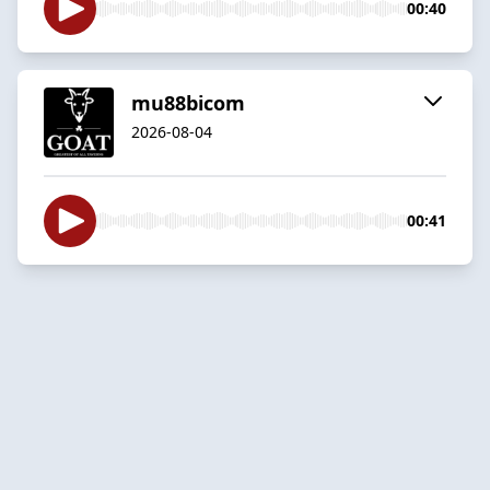
00:40
mu88bicom
2026-08-04
00:41