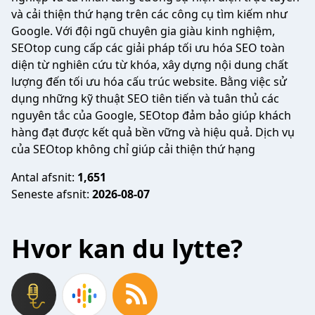
và cải thiện thứ hạng trên các công cụ tìm kiếm như
Google. Với đội ngũ chuyên gia giàu kinh nghiệm,
SEOtop cung cấp các giải pháp tối ưu hóa SEO toàn
diện từ nghiên cứu từ khóa, xây dựng nội dung chất
lượng đến tối ưu hóa cấu trúc website. Bằng việc sử
dụng những kỹ thuật SEO tiên tiến và tuân thủ các
nguyên tắc của Google, SEOtop đảm bảo giúp khách
hàng đạt được kết quả bền vững và hiệu quả. Dịch vụ
của SEOtop không chỉ giúp cải thiện thứ hạng
Antal afsnit:
1,651
Seneste afsnit:
2026-08-07
Hvor kan du lytte?