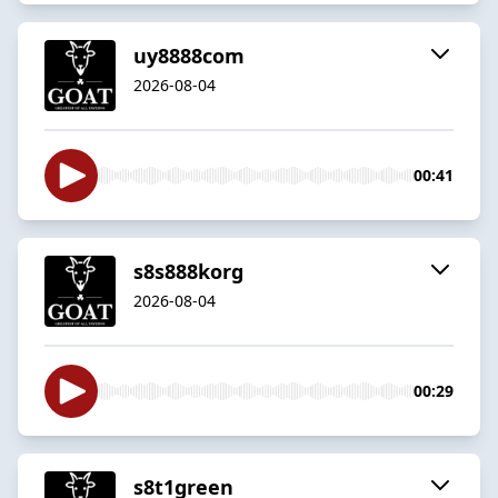
uy8888com
2026-08-04
00:41
s8s888korg
2026-08-04
00:29
s8t1green