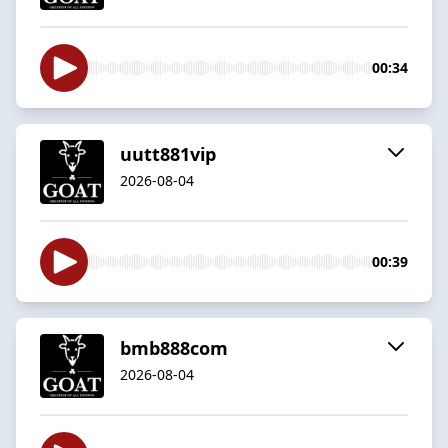
00:34
uutt881vip
2026-08-04
00:39
bmb888com
2026-08-04