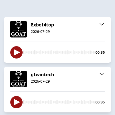
8xbet4top
2026-07-29
00:36
gtwintech
2026-07-29
00:35