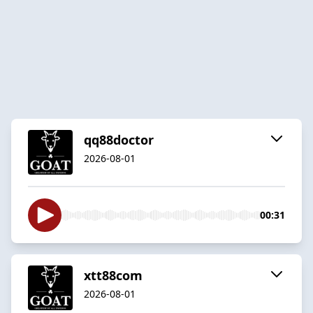
qq88doctor
2026-08-01
00:31
xtt88com
2026-08-01