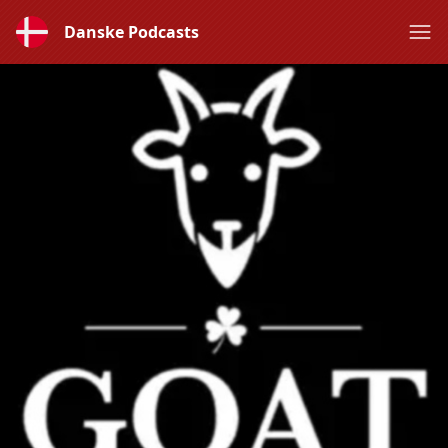
Danske Podcasts