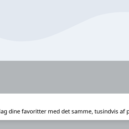
ag dine favoritter med det samme, tusindvis af 