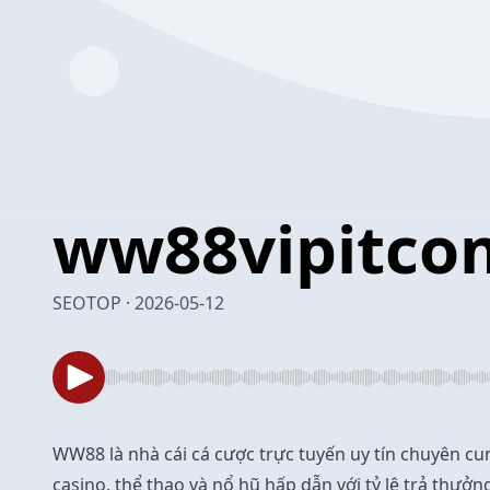
ww88vipitco
SEOTOP · 2026-05-12
WW88
là nhà cái cá cược trực tuyến uy tín chuyên cu
casino, thể thao và nổ hũ hấp dẫn với tỷ lệ trả thưởn