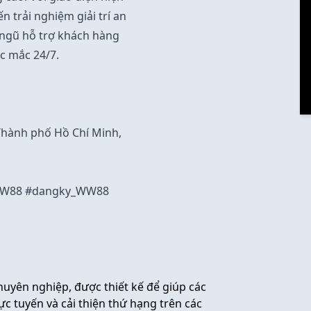
 trải nghiệm giải trí an
 ngũ hỗ trợ khách hàng
c mắc 24/7.
 Thành phố Hồ Chí Minh,
WW88 #dangky_WW88
huyên nghiệp, được thiết kế để giúp các
c tuyến và cải thiện thứ hạng trên các