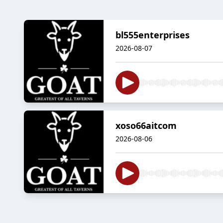
bl555enterprises
2026-08-07
xoso66aitcom
2026-08-06