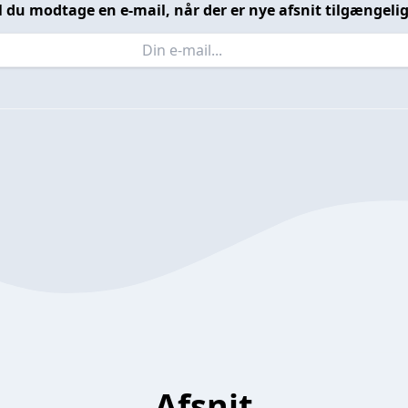
l du modtage en e-mail, når der er nye afsnit tilgængeli
Afsnit