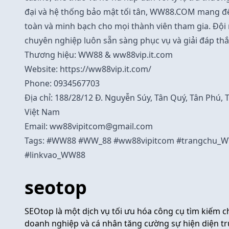
đại và hệ thống bảo mật tối tân, WW88.COM mang đến
toàn và minh bạch cho mọi thành viên tham gia. Đội
chuyên nghiệp luôn sẵn sàng phục vụ và giải đáp thắ
Thương hiệu: WW88 & ww88vip.it.com
Website:
https://ww88vip.it.com/
Phone: 0934567703
Địa chỉ: 188/28/12 Đ. Nguyễn Súy, Tân Quý, Tân Phú,
Việt Nam
Email:
ww88vipitcom@gmail.com
Tags: #WW88 #WW_88 #ww88vipitcom #trangchu_
#linkvao_WW88
seotop
SEOtop là một dịch vụ tối ưu hóa công cụ tìm kiếm c
doanh nghiệp và cá nhân tăng cường sự hiện diện trự