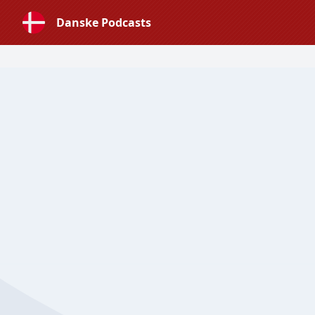
Danske Podcasts