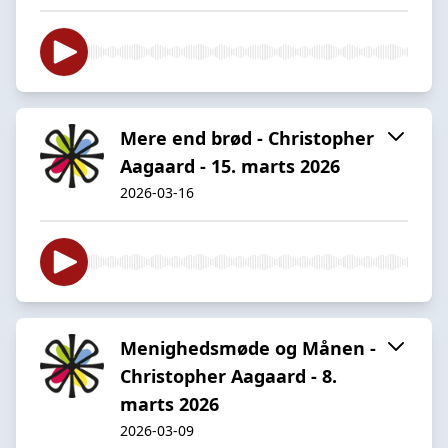
Mere end brød - Christopher
Aagaard - 15. marts 2026
2026-03-16
Menighedsmøde og Månen -
Christopher Aagaard - 8.
marts 2026
2026-03-09