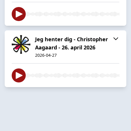
Jeg henter dig - Christopher
Aagaard - 26. april 2026
2026-04-27