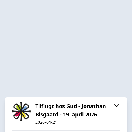
Tilflugt hos Gud - Jonathan
Bisgaard - 19. april 2026
2026-04-21