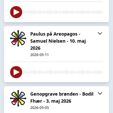
Paulus på Areopagos -
Samuel Nielsen - 10. maj
2026
2026-05-11
Genopgrave brønden - Bodil
Fhær - 3. maj 2026
2026-05-05