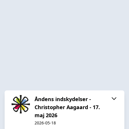
Åndens indskydelser -
Christopher Aagaard - 17.
maj 2026
2026-05-18