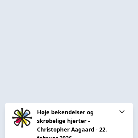
Høje bekendelser og
skrøbelige hjerter -
Christopher Aagaard - 22.
februar 2026