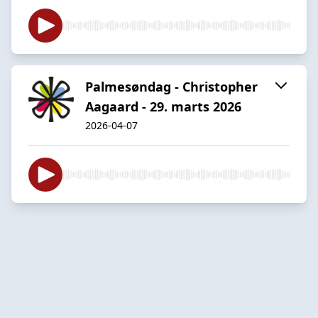
Palmesøndag - Christopher
Aagaard - 29. marts 2026
2026-04-07