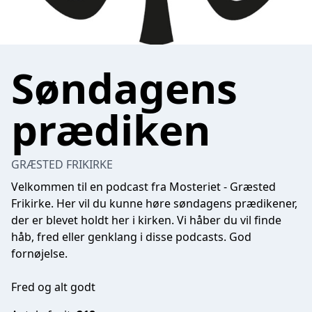
Søndagens
prædiken
GRÆSTED FRIKIRKE
Velkommen til en podcast fra Mosteriet - Græsted
Frikirke. Her vil du kunne høre søndagens prædikener,
der er blevet holdt her i kirken. Vi håber du vil finde
håb, fred eller genklang i disse podcasts. God
fornøjelse.
Fred og alt godt