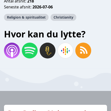
Antal afsnit:
218
Seneste afsnit:
2026-07-06
Religion & spiritualitet
Christianity
Hvor kan du lytte?