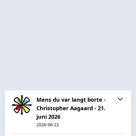
Mens du var langt borte -
Christopher Aagaard - 21.
juni 2026
2026-06-22