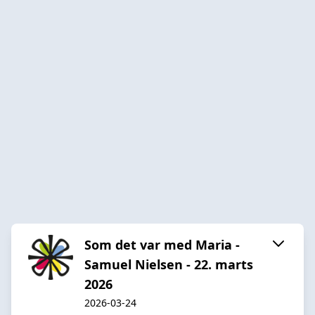
Som det var med Maria -
Samuel Nielsen - 22. marts
2026
2026-03-24