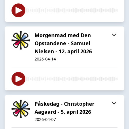
Morgenmad med Den
Opstandene - Samuel
Nielsen - 12. april 2026
2026-04-14
Påskedag - Christopher
Aagaard - 5. april 2026
2026-04-07