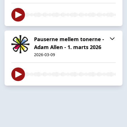
Pauserne mellem tonerne -
Adam Allen - 1. marts 2026
2026-03-09