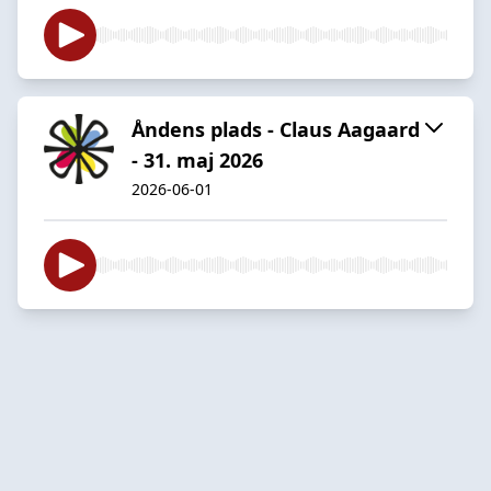
Åndens plads - Claus Aagaard
- 31. maj 2026
2026-06-01