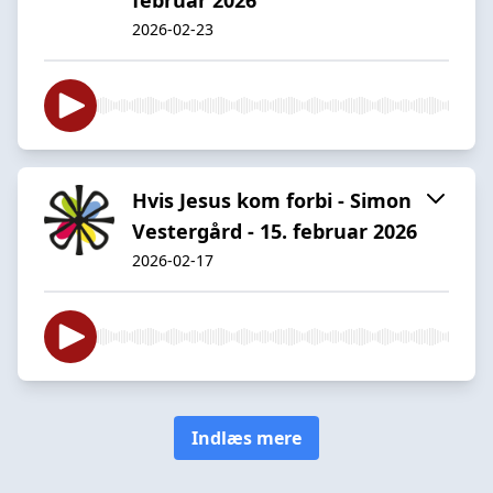
2026-02-23
Hvis Jesus kom forbi - Simon
Vestergård - 15. februar 2026
2026-02-17
Indlæs mere