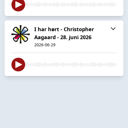
I har hørt - Christopher
Aagaard - 28. juni 2026
2026-06-29