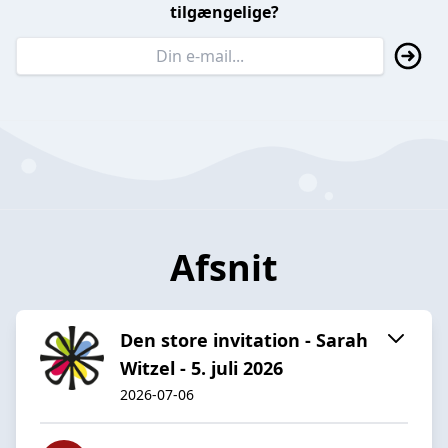
tilgængelige?
Afsnit
Den store invitation - Sarah
Witzel - 5. juli 2026
2026-07-06