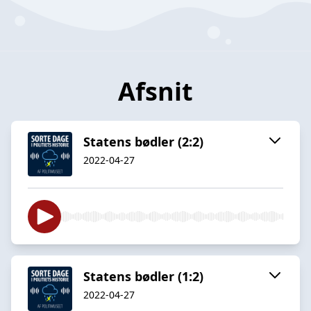
Afsnit
Statens bødler (2:2)
2022-04-27
Statens bødler (1:2)
2022-04-27