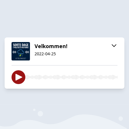
Velkommen!
2022-04-25