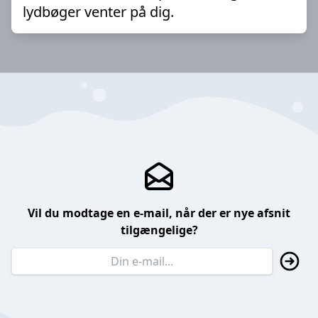
lydbøger venter på dig.
Vil du modtage en e-mail, når der er nye afsnit
tilgængelige?