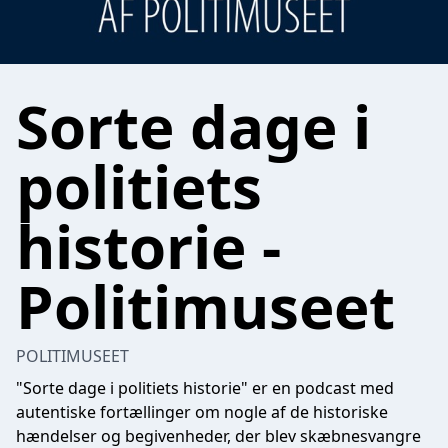
Sorte dage i
politiets
historie -
Politimuseet
POLITIMUSEET
"Sorte dage i politiets historie" er en podcast med
autentiske fortællinger om nogle af de historiske
hændelser og begivenheder, der blev skæbnesvangre