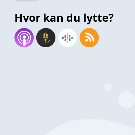
Hvor kan du lytte?