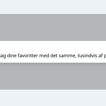
ag dine favoritter med det samme, tusindvis af 