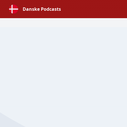
Danske Podcasts