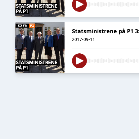
Statsministrene på P1 3
2017-09-11