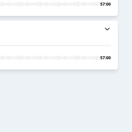
57:00
57:00