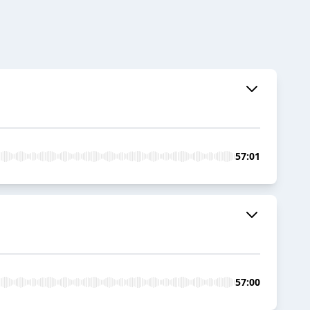
57:01
57:00