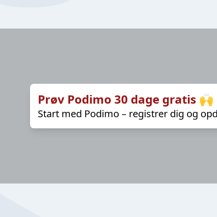
Prøv Podimo 30 dage gratis 🙌
Start med Podimo – registrer dig og opd