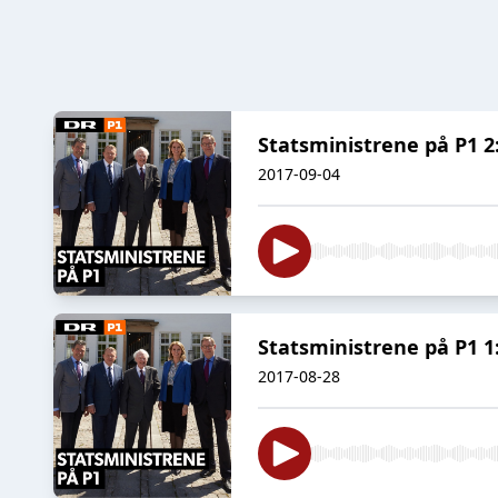
Statsministrene på P1 2
2017-09-04
Statsministrene på P1 1
2017-08-28