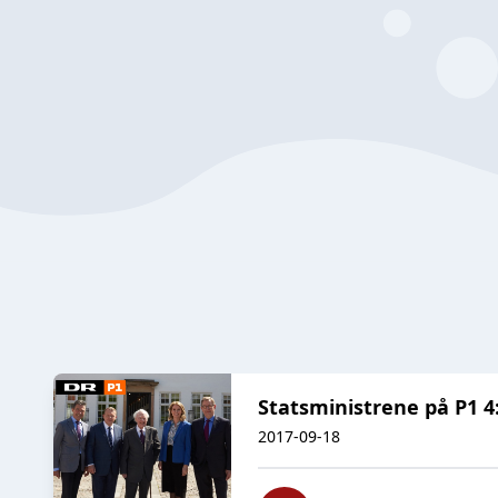
Statsministrene på P1 4
2017-09-18