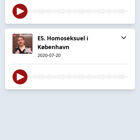
E5. Homoseksuel i
København
2020-07-20