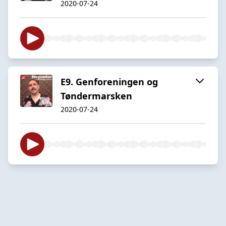
2020-07-24
E9. Genforeningen og
Tøndermarsken
2020-07-24