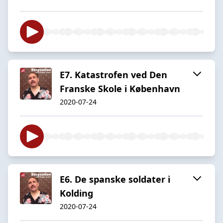
E7. Katastrofen ved Den
Franske Skole i København
2020-07-24
E6. De spanske soldater i
Kolding
2020-07-24