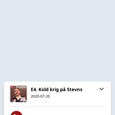
E4. Kold krig på Stevns
2020-07-20