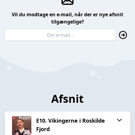
Vil du modtage en e-mail, når der er nye afsnit
tilgængelige?
Afsnit
E10. Vikingerne i Roskilde
Fjord