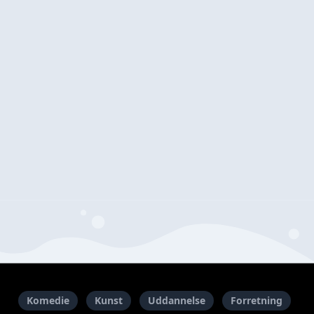
Komedie
Kunst
Uddannelse
Forretning