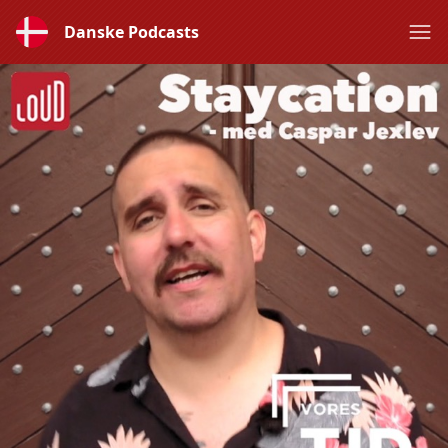
Danske Podcasts