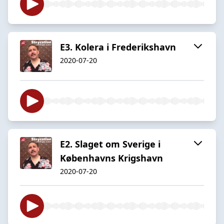
E3. Kolera i Frederikshavn
2020-07-20
E2. Slaget om Sverige i
Københavns Krigshavn
2020-07-20