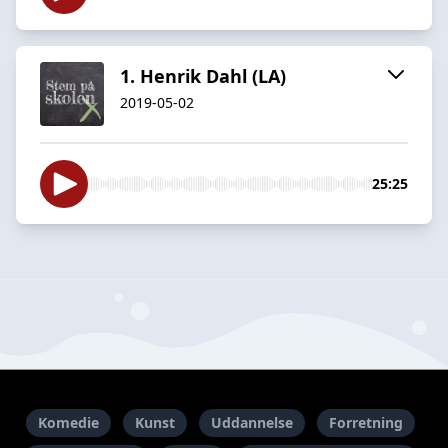
1. Henrik Dahl (LA)
2019-05-02
25:25
Komedie
Kunst
Uddannelse
Forretning