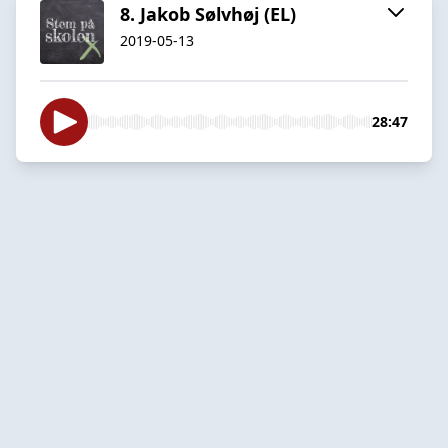
8. Jakob Sølvhøj (EL)
2019-05-13
28:47