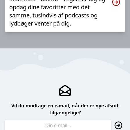
opdag dine favoritter med det
samme, tusindvis af podcasts og
lydbøger venter på dig.
Vil du modtage en e-mail, når der er nye afsnit
tilgængelige?