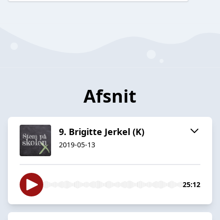
Afsnit
9. Brigitte Jerkel (K)
2019-05-13
25:12