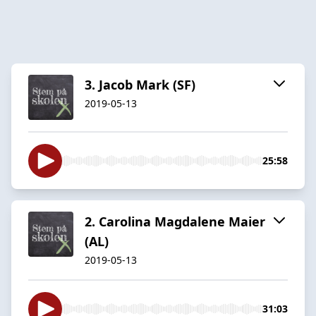
3. Jacob Mark (SF)
2019-05-13
25:58
2. Carolina Magdalene Maier
(AL)
2019-05-13
31:03