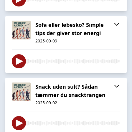
Sofa eller løbesko? Simple
tips der giver stor energi
2025-09-09
Snack uden sult? Sådan
tæmmer du snacktrangen
2025-09-02