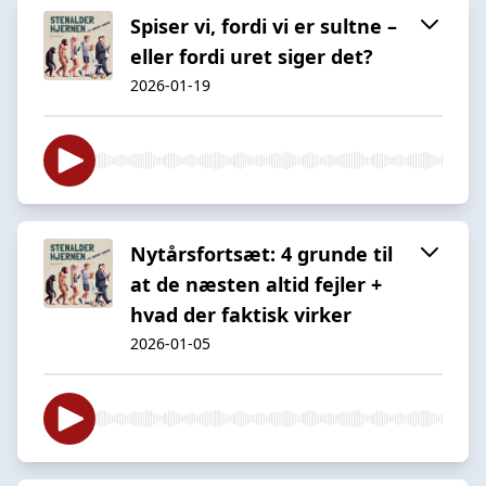
Spiser vi, fordi vi er sultne –
eller fordi uret siger det?
2026-01-19
Nytårsfortsæt: 4 grunde til
at de næsten altid fejler +
hvad der faktisk virker
2026-01-05