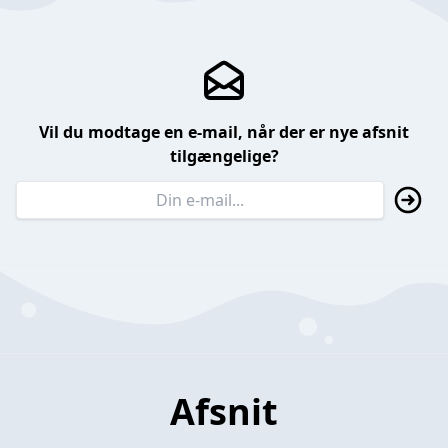
Vil du modtage en e-mail, når der er nye afsnit
tilgængelige?
Afsnit