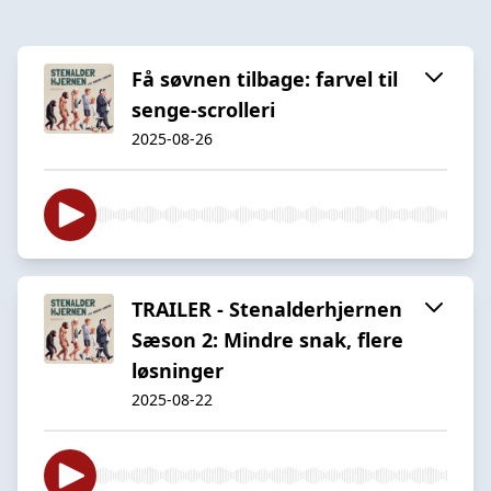
Få søvnen tilbage: farvel til
senge-scrolleri
2025-08-26
TRAILER - Stenalderhjernen
Sæson 2: Mindre snak, flere
løsninger
2025-08-22