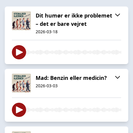
Dit humør er ikke problemet
– det er bare vejret
2026-03-18
Mad: Benzin eller medicin?
2026-03-03