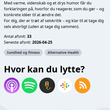
Med varme, videnskab og et drys humor får du
forklaringen på, hvorfor du reagerer, som du gør – og
konkrete idéer til at ændre det.
For dig, der er træt af selvkritik – og klar til at tage dig
selv alvorligt (uden at tage dig sammen).
Antal afsnit:
33
Seneste afsnit:
2026-04-25
Sundhed og fitness
Alternative Health
Hvor kan du lytte?