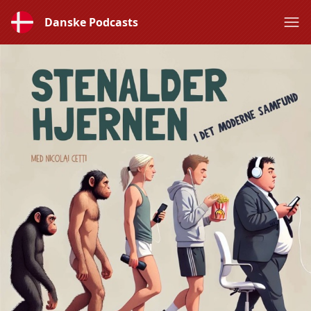
Danske Podcasts