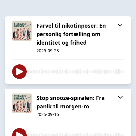
Farvel til nikotinposer: En
personlig fortælling om
identitet og frihed
2025-09-23
Stop snooze-spiralen: Fra
panik til morgen-ro
2025-09-16