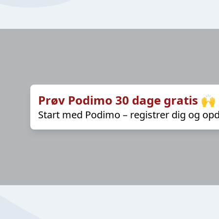
Prøv Podimo 30 dage gratis 🙌
Start med Podimo – registrer dig og opd