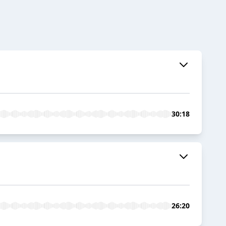
30:18
26:20