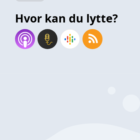
Hvor kan du lytte?