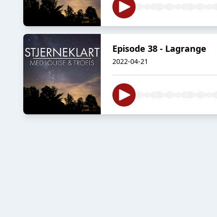
Episode 38 - Lagrange
2022-04-21