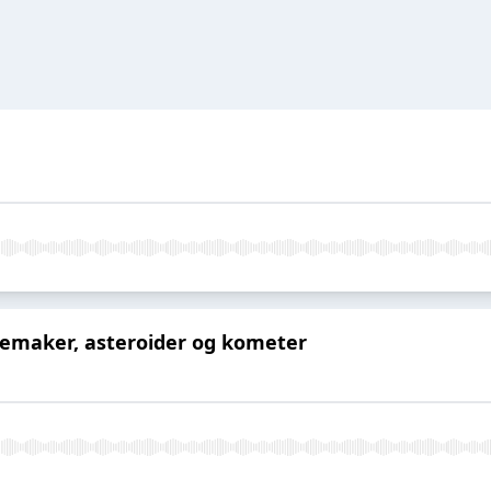
oemaker, asteroider og kometer