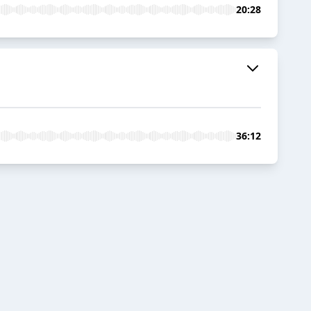
20:28
36:12