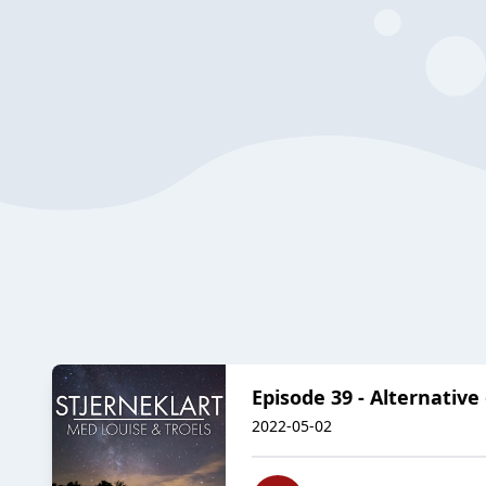
Episode 39 - Alternativ
2022-05-02