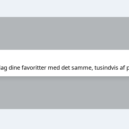
ag dine favoritter med det samme, tusindvis af 