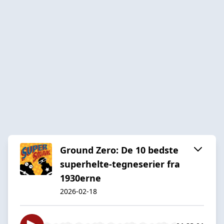
Ground Zero: De 10 bedste
superhelte-tegneserier fra
1930erne
2026-02-18