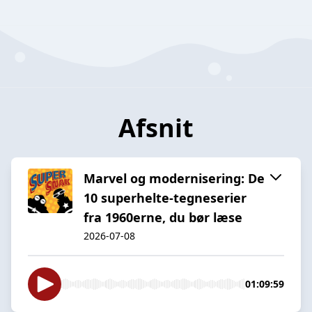
Afsnit
Marvel og modernisering: De
10 superhelte-tegneserier
fra 1960erne, du bør læse
2026-07-08
01:09:59