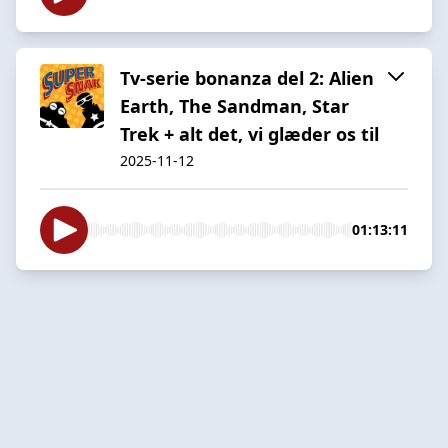
Tv-serie bonanza del 2: Alien
Earth, The Sandman, Star
Trek + alt det, vi glæder os til
2025-11-12
01:13:11