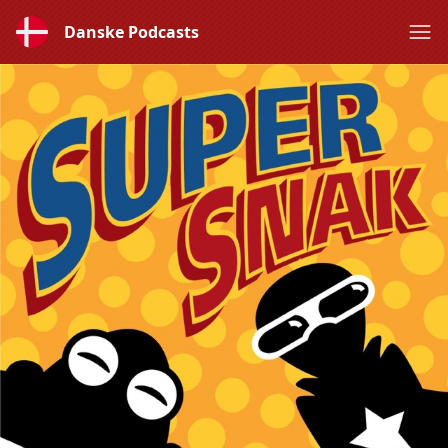
Danske Podcasts