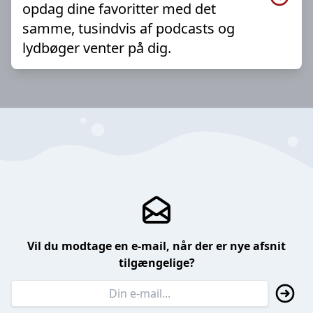
opdag dine favoritter med det
samme, tusindvis af podcasts og
lydbøger venter på dig.
Vil du modtage en e-mail, når der er nye afsnit
tilgængelige?