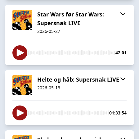
Star Wars før Star Wars:
Supersnak LIVE
2026-05-27
42:01
Helte og håb: Supersnak LIVE
2026-05-13
01:33:54