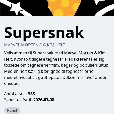
Supersnak
MARVEL-MORTEN OG KIM HELT
Velkommen til Supersnak med Marvel-Morten & Kim
Helt, hvor to tidligere tegneserieredaktører taler sig
tossede om tegneserier, film, bøger og populærkultur.
Med en helt særlig kærlighed til tegneserierne –
mediet hvoraf alt godt opstår. Udkommer hver anden
onsdag.
Antal afsnit:
383
Seneste afsnit:
2026-07-08
Kunst