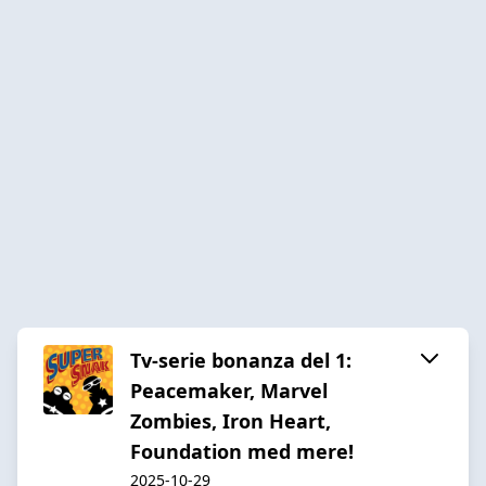
Tv-serie bonanza del 1:
Peacemaker, Marvel
Zombies, Iron Heart,
Foundation med mere!
2025-10-29