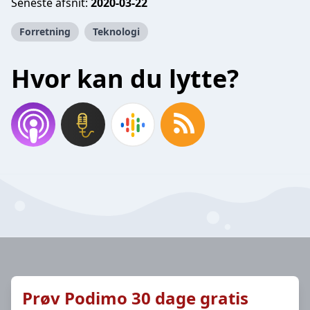
Seneste afsnit:
2020-03-22
Forretning
Teknologi
Hvor kan du lytte?
Prøv Podimo 30 dage gratis