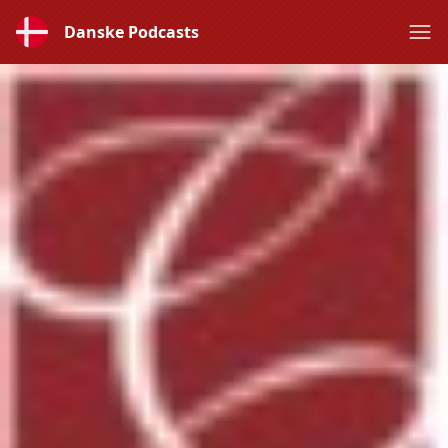
Danske Podcasts