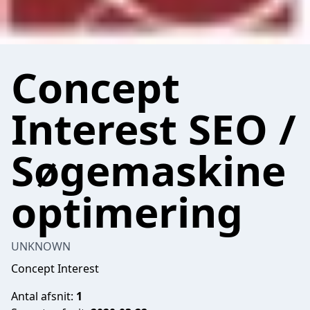
Concept
Interest SEO /
Søgemaskine
optimering
UNKNOWN
Concept Interest
Antal afsnit:
1