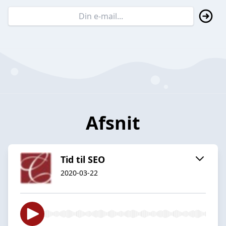
Afsnit
Tid til SEO
2020-03-22