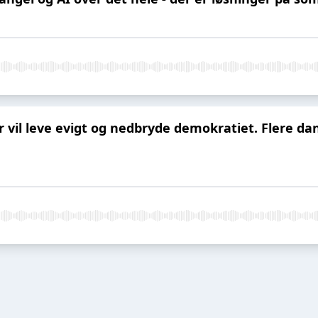
r vil leve evigt og nedbryde demokratiet. Flere 