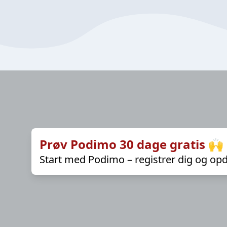
Prøv Podimo 30 dage gratis 🙌
Start med Podimo – registrer dig og opd