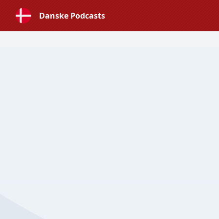
Danske Podcasts