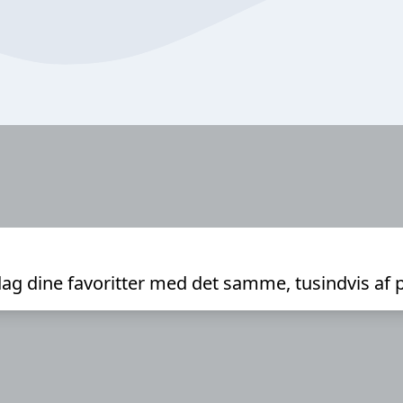
ag dine favoritter med det samme, tusindvis af 