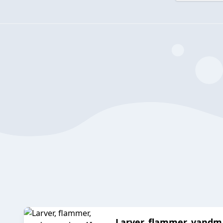
Larver, flammer, vandma