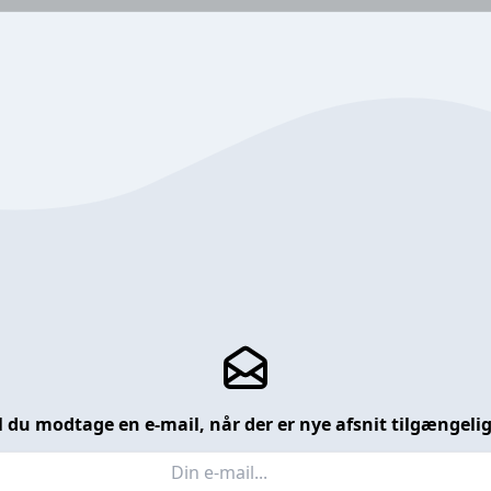
l du modtage en e-mail, når der er nye afsnit tilgængeli