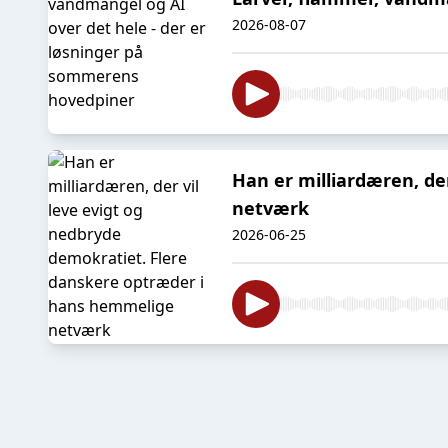
2026-08-07
Han er milliardæren, de
netværk
2026-06-25