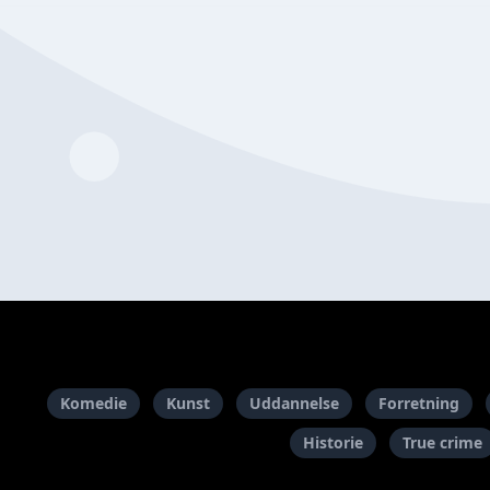
Komedie
Kunst
Uddannelse
Forretning
Historie
True crime