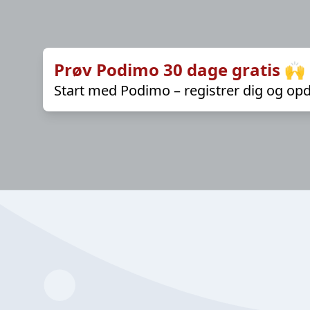
Prøv Podimo 30 dage gratis 🙌
Start med Podimo – registrer dig og opd