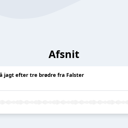
Afsnit
å jagt efter tre brødre fra Falster