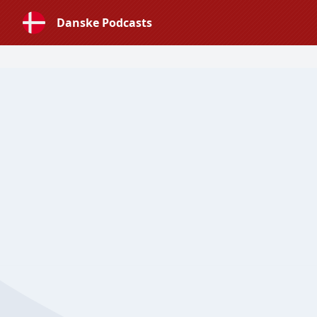
Danske Podcasts