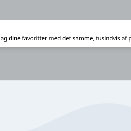
ag dine favoritter med det samme, tusindvis af 