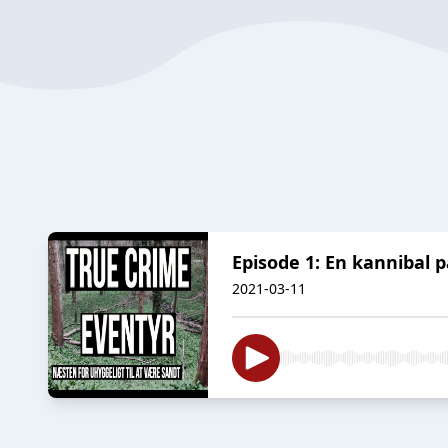
Episode 1: En kannibal p
2021-03-11