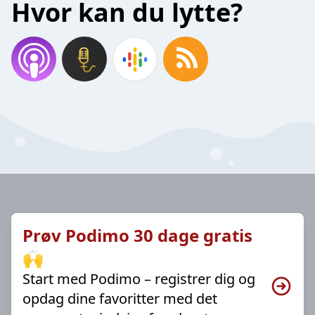
Hvor kan du lytte?
Prøv Podimo 30 dage gratis
🙌
Start med Podimo – registrer dig og
opdag dine favoritter med det