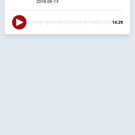
2018-06-13
14:29