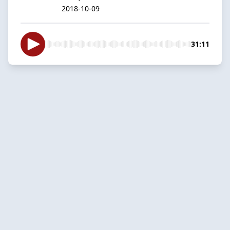
2018-10-09
31:11