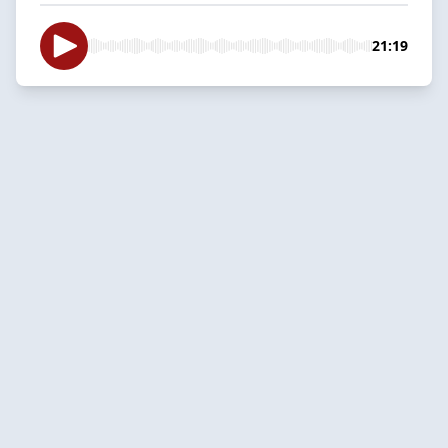
21:19