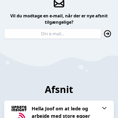
Vil du modtage en e-mail, når der er nye afsnit
tilgængelige?
Afsnit
Hella Joof om at lede og
arbejde med store egoer