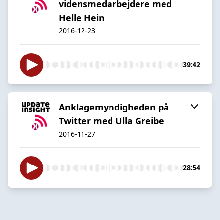
vidensmedarbejdere med
Helle Hein
2016-12-23
39:42
Anklagemyndigheden på
Twitter med Ulla Greibe
2016-11-27
28:54