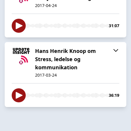
2017-04-24
31:07
Hans Henrik Knoop om
Stress, ledelse og
kommunikation
2017-03-24
36:19