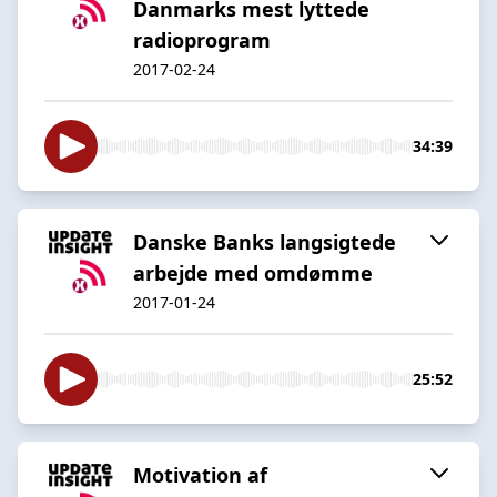
Danmarks mest lyttede
radioprogram
2017-02-24
34:39
Danske Banks langsigtede
arbejde med omdømme
2017-01-24
25:52
Motivation af