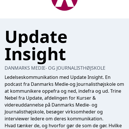
Update
Insight
DANMARKS MEDIE- OG JOURNALISTHØJSKOLE
Ledelseskommunikation med Update Insight. En
podcast fra Danmarks Medie-og Journalisthøjskole om
at kommunikere oppefra og ned, indefra og ud. Trine
Nebel fra Update, afdelingen for Kurser &
videreuddannelse på Danmarks Medie- og
Journalisthøjskole, besøger virksomheder og
interviewer ledere om deres kommunikation.
Hvad tænker de, og hvorfor gør de som de gør. Hvilke