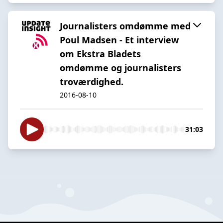
Journalisters omdømme med
Poul Madsen - Et interview
om Ekstra Bladets
omdømme og journalisters
troværdighed.
2016-08-10
31:03