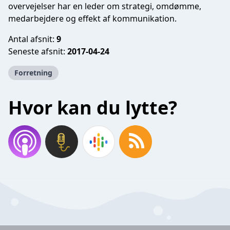
overvejelser har en leder om strategi, omdømme,
medarbejdere og effekt af kommunikation.
Antal afsnit:
9
Seneste afsnit:
2017-04-24
Forretning
Hvor kan du lytte?