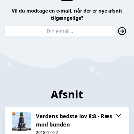
Vil du modtage en e-mail, når der er nye afsnit
tilgængelige?
Afsnit
Verdens bedste lov 8:8 - Ræs
mod bunden
2018-12-22