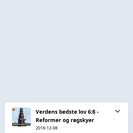
Verdens bedste lov 6:8 -
Reformer og røgskyer
2018-12-08