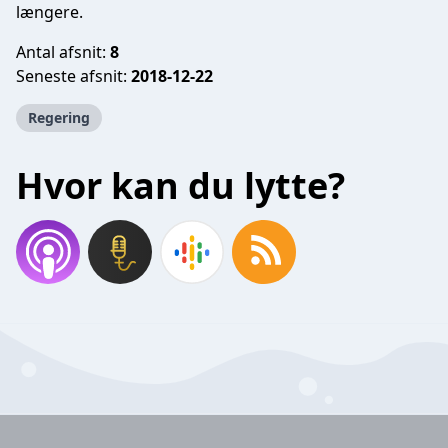
længere.
Antal afsnit:
8
Seneste afsnit:
2018-12-22
Regering
Hvor kan du lytte?