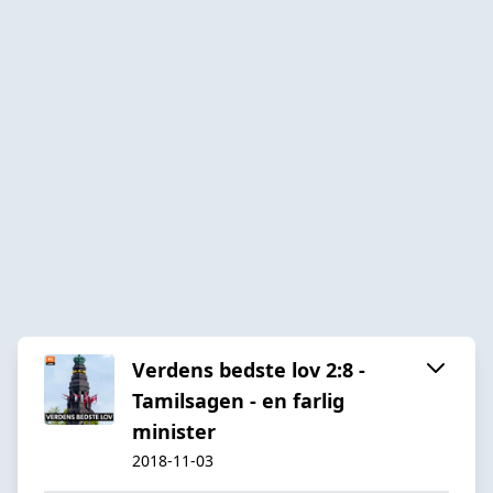
Verdens bedste lov 2:8 -
Tamilsagen - en farlig
minister
2018-11-03