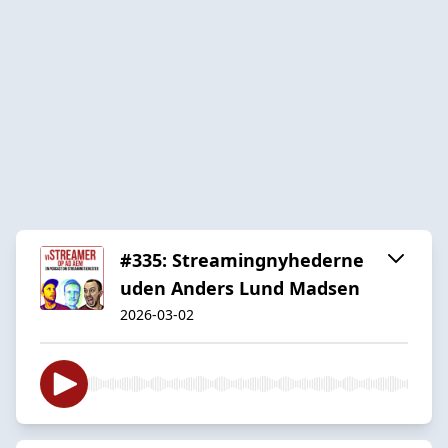
#335: Streamingnyhederne
uden Anders Lund Madsen
2026-03-02