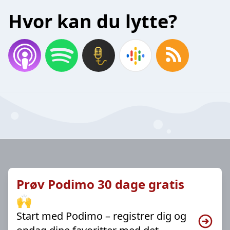
Hvor kan du lytte?
Prøv Podimo 30 dage gratis
🙌
Start med Podimo – registrer dig og