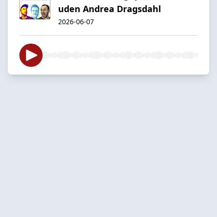
uden Andrea Dragsdahl
2026-06-07