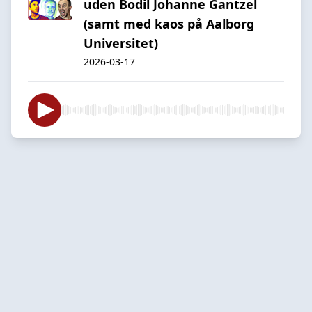
uden Bodil Johanne Gantzel
(samt med kaos på Aalborg
Universitet)
2026-03-17