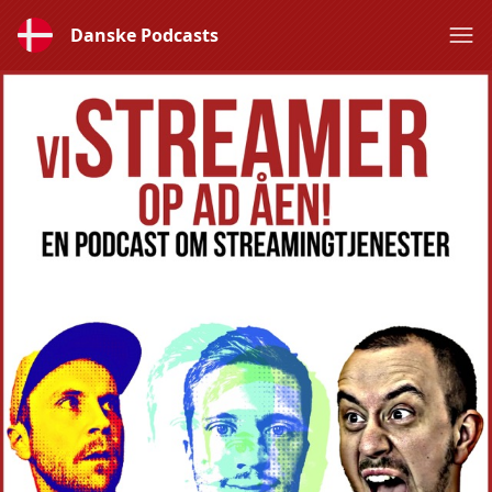
Danske Podcasts