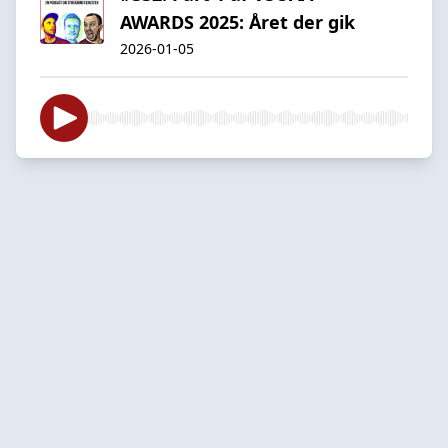
AWARDS 2025: Året der gik
2026-01-05