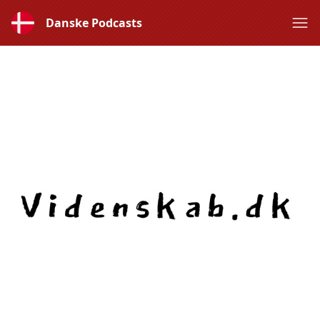
Danske Podcasts