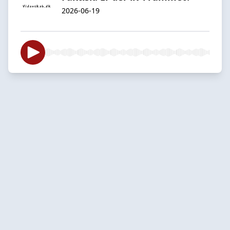
2026-06-19