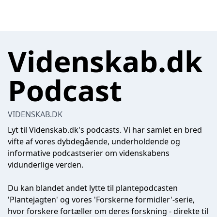
Videnskab.dk
Podcast
VIDENSKAB.DK
Lyt til
Videnskab.dk
's podcasts. Vi har samlet en bred
vifte af vores dybdegående, underholdende og
informative podcastserier om videnskabens
vidunderlige verden.
Du kan blandet andet lytte til plantepodcasten
'Plantejagten' og vores 'Forskerne formidler'-serie,
hvor forskere fortæller om deres forskning - direkte til