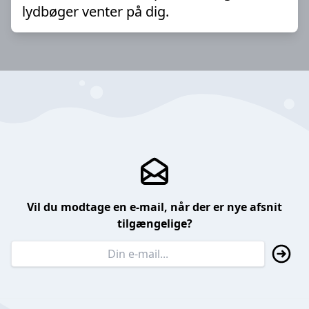
lydbøger venter på dig.
Vil du modtage en e-mail, når der er nye afsnit
tilgængelige?