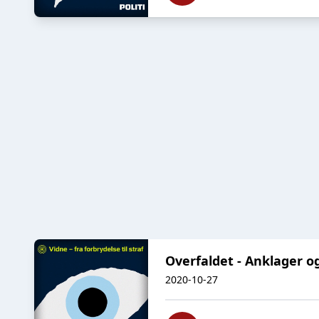
Overfaldet - Anklager og
2020-10-27