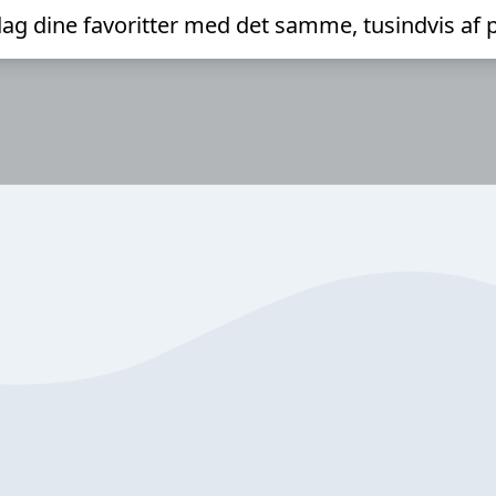
ag dine favoritter med det samme, tusindvis af 