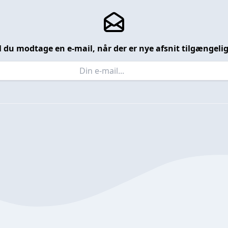
l du modtage en e-mail, når der er nye afsnit tilgængeli