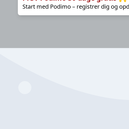
Start med Podimo – registrer dig og opd