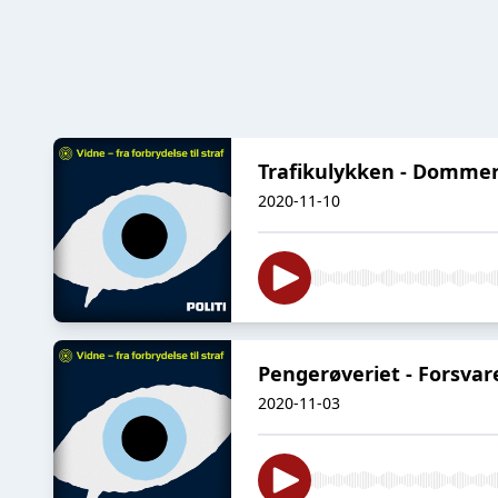
Trafikulykken - Dommer 
2020-11-10
Pengerøveriet - Forsvare
2020-11-03