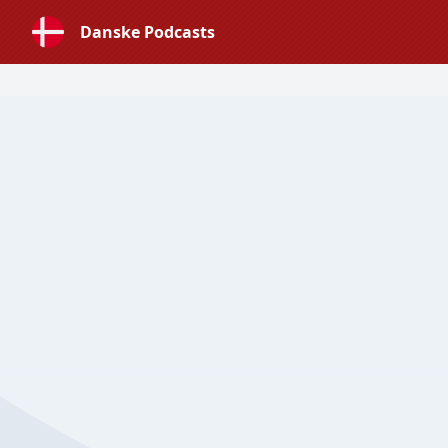
Danske Podcasts