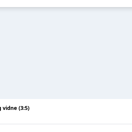
 vidne (3:5)