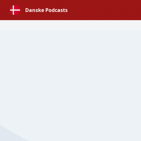
Danske Podcasts