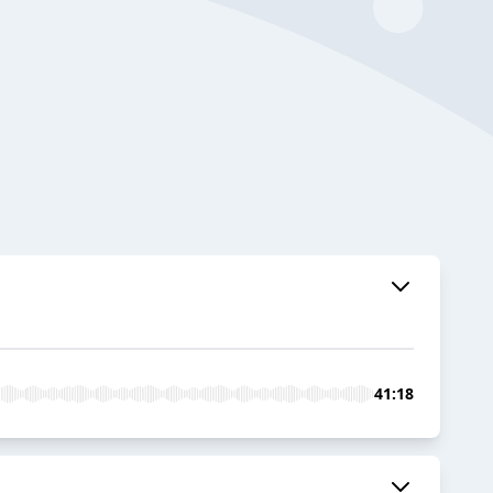
41:18