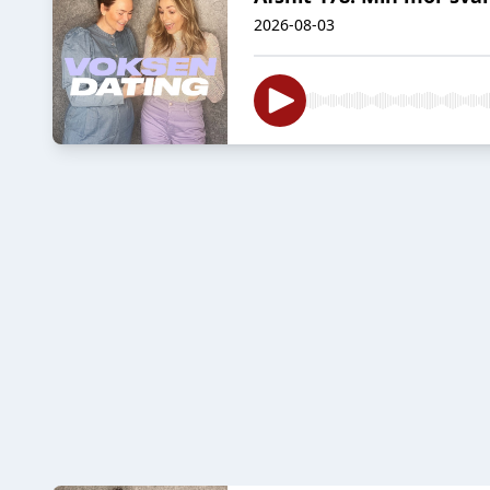
2026-08-03