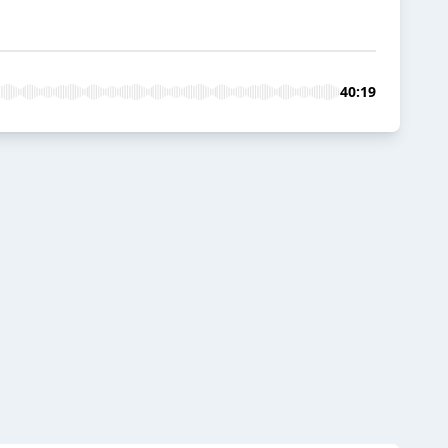
40:19