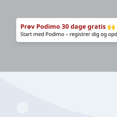
Prøv Podimo 30 dage gratis 🙌
Start med Podimo – registrer dig og opd