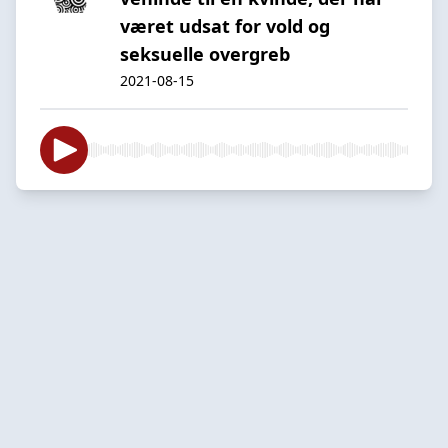
været udsat for vold og
seksuelle overgreb
2021-08-15