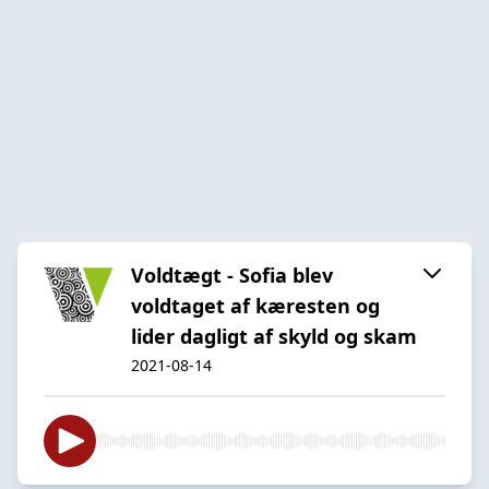
Voldtægt - Sofia blev
voldtaget af kæresten og
lider dagligt af skyld og skam
2021-08-14