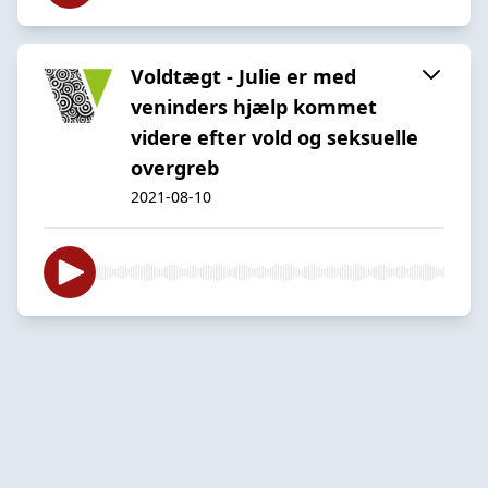
Voldtægt - Julie er med
veninders hjælp kommet
videre efter vold og seksuelle
overgreb
2021-08-10