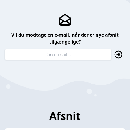
Vil du modtage en e-mail, når der er nye afsnit
tilgængelige?
Afsnit