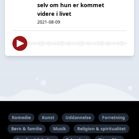
selv om hun er kommet
videre i livet
2021-08-09
Komedie
Kunst
Uddannelse
Forretning
Børn & familie
Musik
Religion & spiritualitet