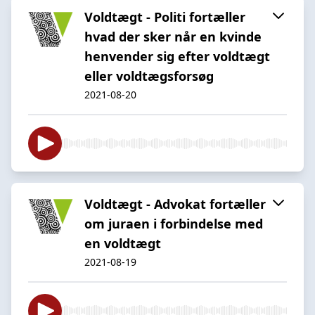
Voldtægt - Politi fortæller
hvad der sker når en kvinde
henvender sig efter voldtægt
eller voldtægsforsøg
2021-08-20
Voldtægt - Advokat fortæller
om juraen i forbindelse med
en voldtægt
2021-08-19