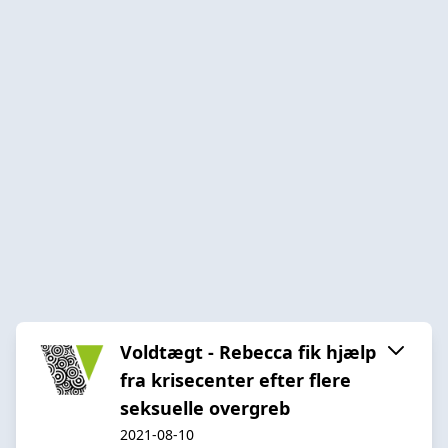
Voldtægt - Rebecca fik hjælp
fra krisecenter efter flere
seksuelle overgreb
2021-08-10