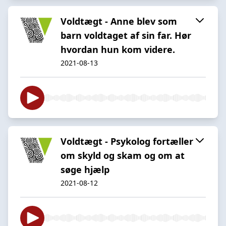
Voldtægt - Anne blev som
barn voldtaget af sin far. Hør
hvordan hun kom videre.
2021-08-13
Voldtægt - Psykolog fortæller
om skyld og skam og om at
søge hjælp
2021-08-12