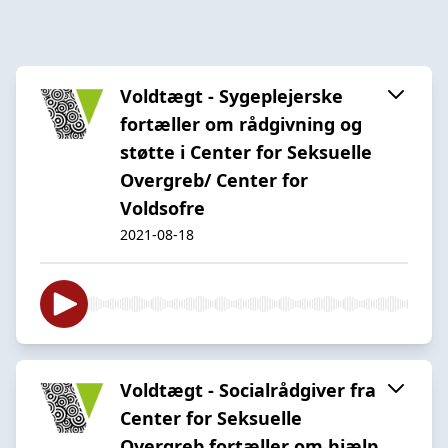
Voldtægt - Sygeplejerske
fortæller om rådgivning og
støtte i Center for Seksuelle
Overgreb/ Center for
Voldsofre
2021-08-18
Voldtægt - Socialrådgiver fra
Center for Seksuelle
Overgreb fortæller om hjælp