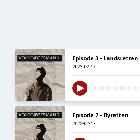
Episode 3 - Landsretten
2023-02-17
Episode 2 - Byretten
2023-02-17