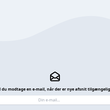
l du modtage en e-mail, når der er nye afsnit tilgængeli