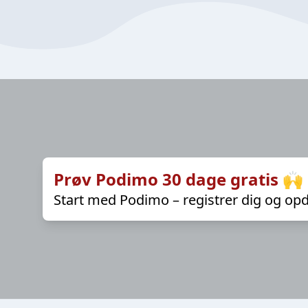
Prøv Podimo 30 dage gratis 🙌
Start med Podimo – registrer dig og opd