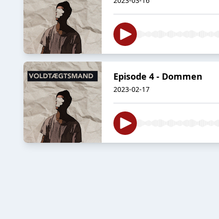
2023-03-16
Episode 4 - Dommen
2023-02-17