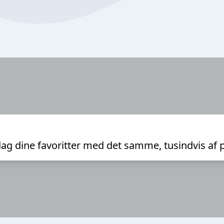
ag dine favoritter med det samme, tusindvis af 