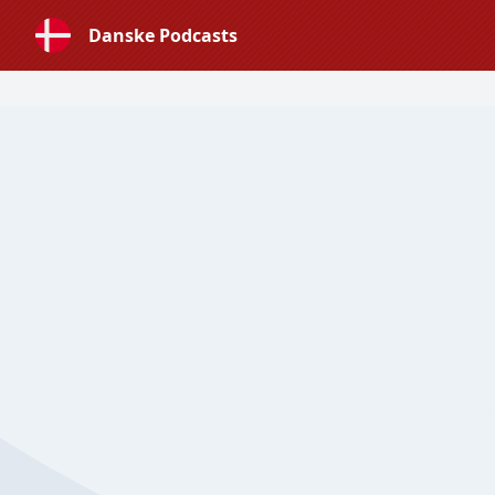
Danske Podcasts