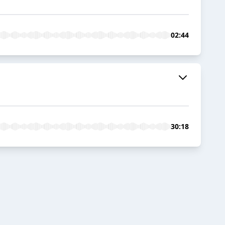
02:44
30:18