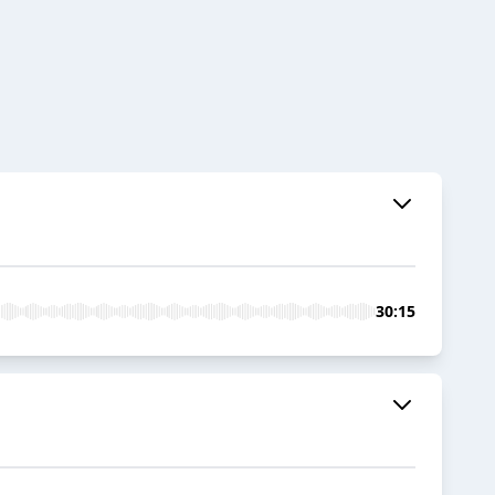
30:15