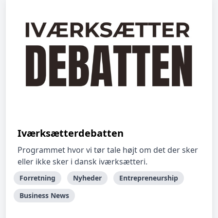
Iværksætterdebatten
Programmet hvor vi tør tale højt om det der sker
eller ikke sker i dansk iværksætteri.
Forretning
Nyheder
Entrepreneurship
Business News