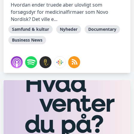
Hvordan ender truede aber ulovligt som
forsøgsdyr for medicinalfirmaer som Novo
Nordisk? Det ville e...
Samfund & kultur
Nyheder
Documentary
Business News