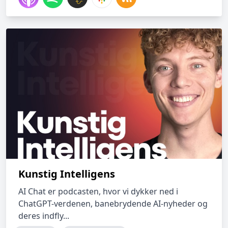
Kunstig Intelligens
AI Chat er podcasten, hvor vi dykker ned i
ChatGPT-verdenen, banebrydende AI-nyheder og
deres indfly...