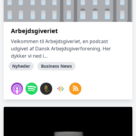
Arbejdsgiveriet
Velkommen til Arbejdsgiveriet, en podcast
udgivet af Dansk Arbejdsgiverforening. Her
dykker vi ned i...
Nyheder
Business News