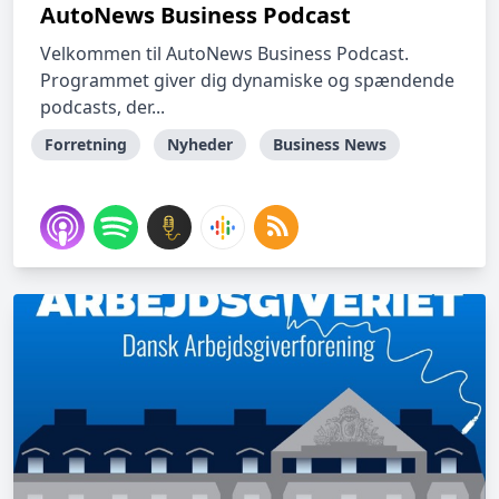
AutoNews Business Podcast
Velkommen til AutoNews Business Podcast.
Programmet giver dig dynamiske og spændende
podcasts, der...
Forretning
Nyheder
Business News