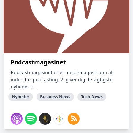
Podcastmagasinet
Podcastmagasinet er et mediemagasin om alt
inden for podcasting. Vi giver dig de vigtigste
nyheder o...
Nyheder
Business News
Tech News