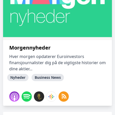
Morgennyheder
Hver morgen opdaterer Euroinvestors
finansjournalister dig på de vigtigste historier om
dine aktier...
Nyheder
Business News