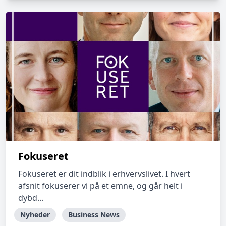
Fokuseret
Fokuseret er dit indblik i erhvervslivet. I hvert
afsnit fokuserer vi på et emne, og går helt i
dybd...
Nyheder
Business News