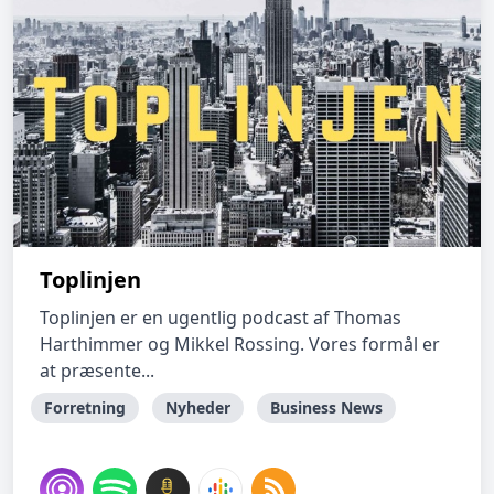
Toplinjen
Toplinjen er en ugentlig podcast af Thomas
Harthimmer og Mikkel Rossing. Vores formål er
at præsente...
Forretning
Nyheder
Business News