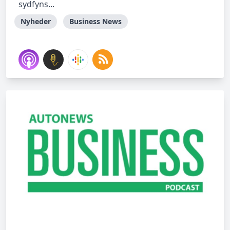
sydfyns...
Nyheder
Business News