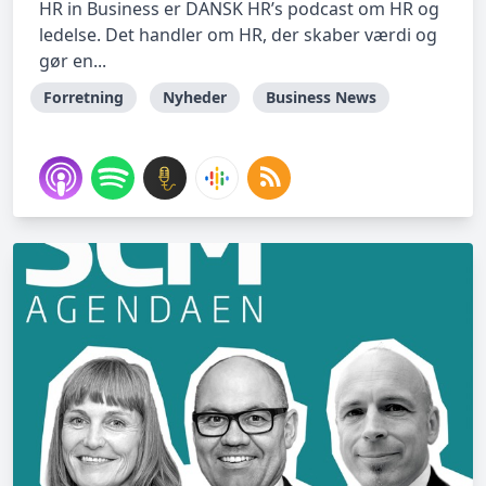
HR in Business er DANSK HR’s podcast om HR og
ledelse. Det handler om HR, der skaber værdi og
gør en...
Forretning
Nyheder
Business News