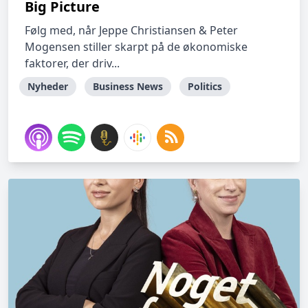
Big Picture
Følg med, når Jeppe Christiansen & Peter
Mogensen stiller skarpt på de økonomiske
faktorer, der driv...
Nyheder
Business News
Politics