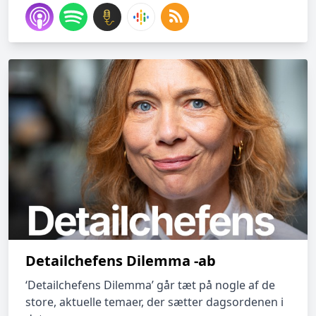
Detailchefens Dilemma -ab
‘Detailchefens Dilemma’ går tæt på nogle af de
store, aktuelle temaer, der sætter dagsordenen i