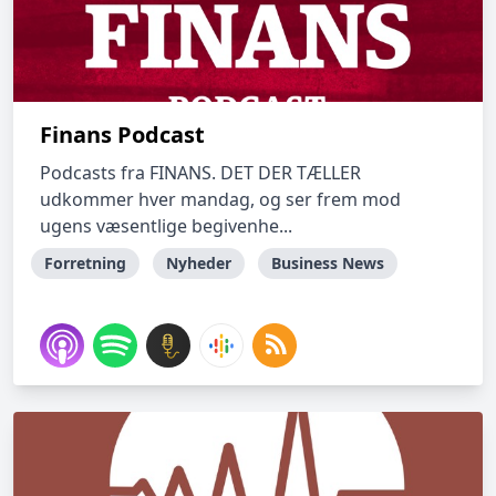
Finans Podcast
Podcasts fra FINANS. DET DER TÆLLER
udkommer hver mandag, og ser frem mod
ugens væsentlige begivenhe...
Forretning
Nyheder
Business News