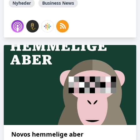
Nyheder
Business News
Novos hemmelige aber