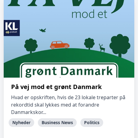
På vej mod et grønt Danmark
Hvad er opskriften, hvis de 23 lokale treparter på
rekordtid skal lykkes med at forandre
Danmarkskor...
Nyheder
Business News
Politics