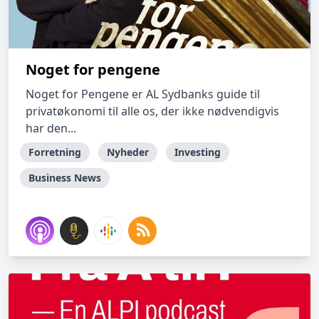
Noget for pengene
Noget for Pengene er AL Sydbanks guide til
privatøkonomi til alle os, der ikke nødvendigvis
har den...
Forretning
Nyheder
Investing
Business News