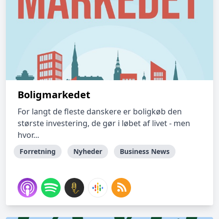
Boligmarkedet
For langt de fleste danskere er boligkøb den
største investering, de gør i løbet af livet - men
hvor...
Forretning
Nyheder
Business News