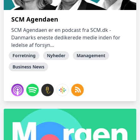
SCM Agendaen
SCM Agendaen er en podcast fra SCM.dk -
Danmarks eneste dedikerede medie inden for
ledelse af forsyn...
Forretning
Nyheder
Management
Business News