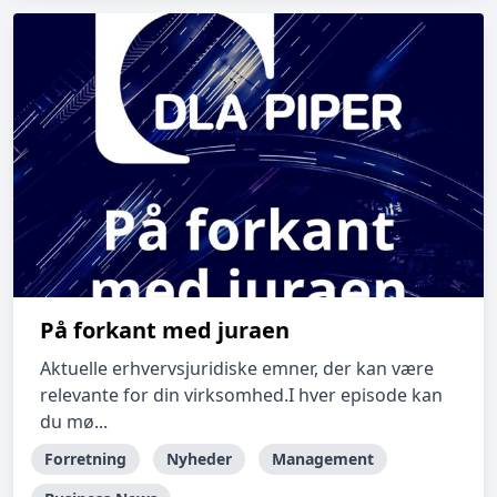
På forkant med juraen
Aktuelle erhvervsjuridiske emner, der kan være
relevante for din virksomhed.I hver episode kan
du mø...
Forretning
Nyheder
Management