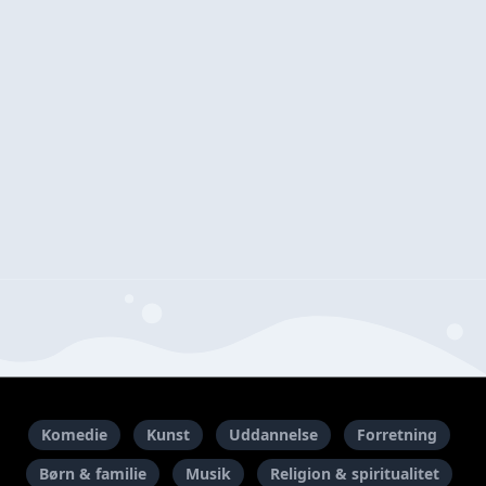
Komedie
Kunst
Uddannelse
Forretning
Børn & familie
Musik
Religion & spiritualitet