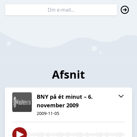
Afsnit
BNY på ét minut – 6.
november 2009
2009-11-05