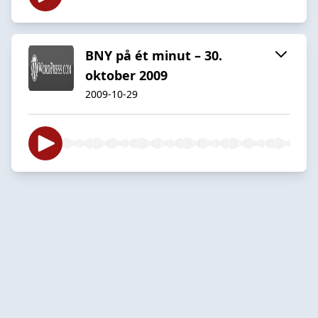
BNY på ét minut – 30.
oktober 2009
2009-10-29