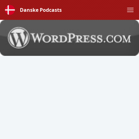
Danske Podcasts