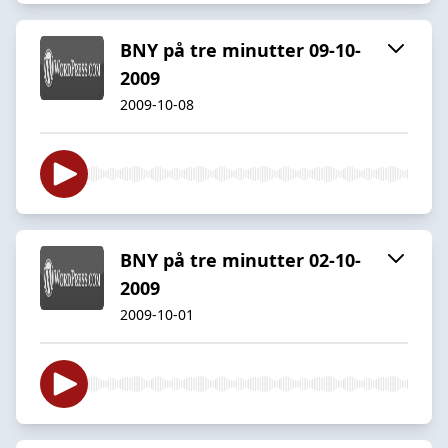
BNY på tre minutter 09-10-
2009
2009-10-08
BNY på tre minutter 02-10-
2009
2009-10-01