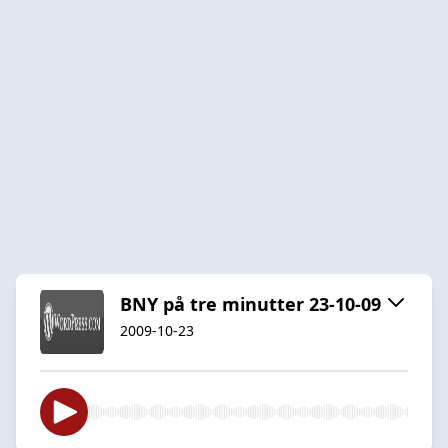
BNY på tre minutter 23-10-09
2009-10-23