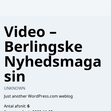
Video –
Berlingske
Nyhedsmaga
sin
UNKNOWN
Just another WordPress.com weblog
Antal afsnit:
6