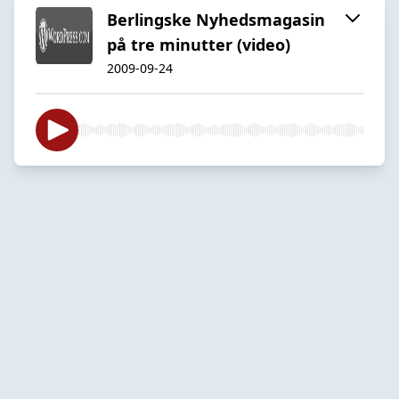
Berlingske Nyhedsmagasin
på tre minutter (video)
2009-09-24