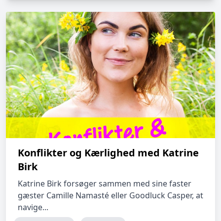
Konflikter og Kærlighed med Katrine
Birk
Katrine Birk forsøger sammen med sine faster
gæster Camille Namasté eller Goodluck Casper, at
navige...