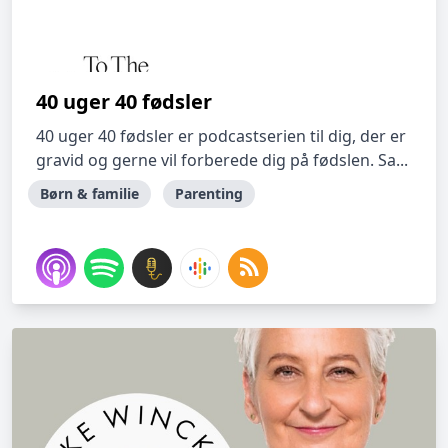
40 uger 40 fødsler
40 uger 40 fødsler er podcastserien til dig, der er
gravid og gerne vil forberede dig på fødslen. Sa...
Børn & familie
Parenting