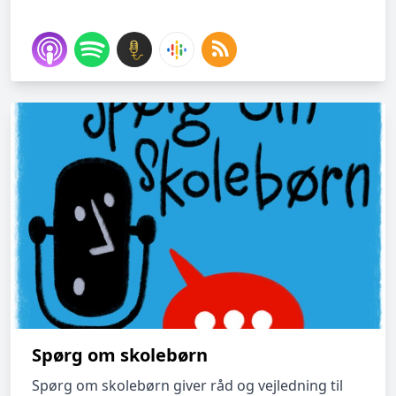
Spørg om skolebørn
Spørg om skolebørn giver råd og vejledning til