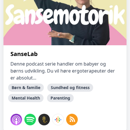
SanseLab
Denne podcast serie handler om babyer og
børns udvikling. Du vil høre ergoterapeuter der
er absolut...
Børn & familie
Sundhed og fitness
Mental Health
Parenting