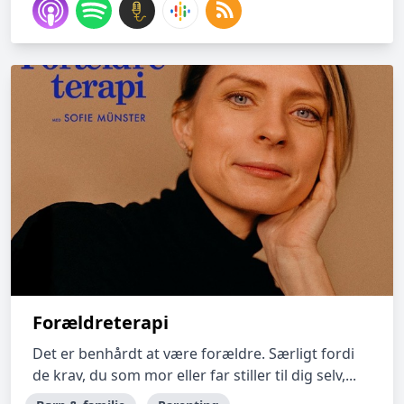
Forældreterapi
Det er benhårdt at være forældre. Særligt fordi
de krav, du som mor eller far stiller til dig selv,...