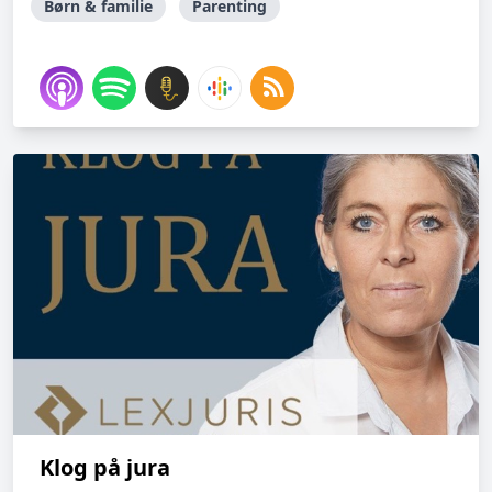
Børn & familie
Parenting
Klog på jura