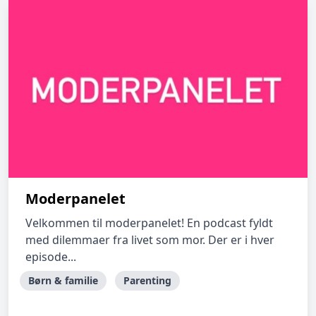
Moderpanelet
Velkommen til moderpanelet! En podcast fyldt
med dilemmaer fra livet som mor. Der er i hver
episode...
Børn & familie
Parenting