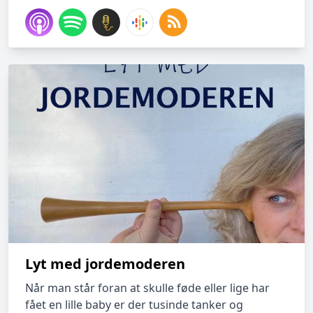
Lyt med jordemoderen
Når man står foran at skulle føde eller lige har
fået en lille baby er der tusinde tanker og