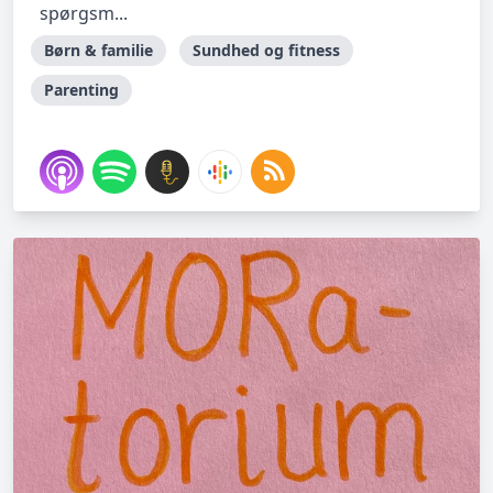
spørgsm...
Børn & familie
Sundhed og fitness
Parenting