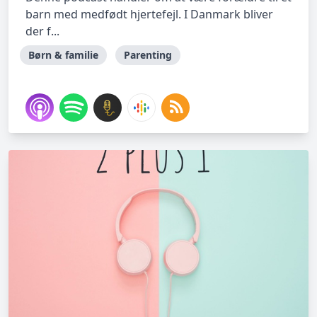
barn med medfødt hjertefejl. I Danmark bliver
der f...
Børn & familie
Parenting