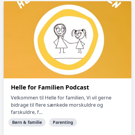
Helle for Familien Podcast
Velkommen til Helle for familien, Vi vil gerne
bidrage til flere sænkede morskuldre og
farskuldre, f...
Børn & familie
Parenting