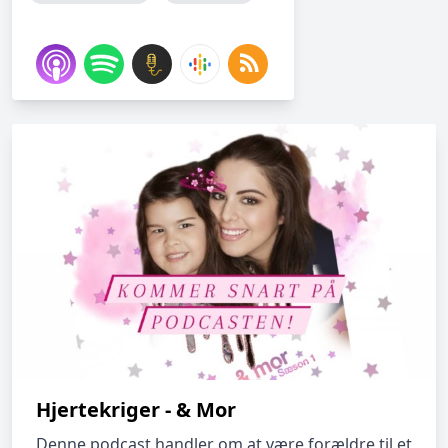
Hjertekriger - & Mor
Denne podcast handler om at være forældre til et