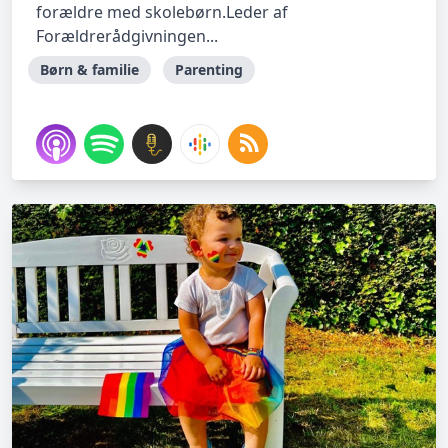
forældre med skolebørn.Leder af
Forældrerådgivningen...
Børn & familie
Parenting