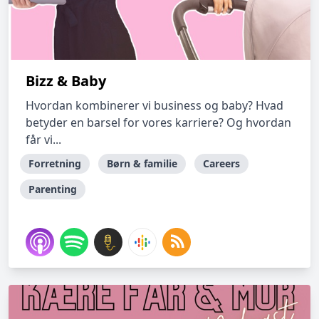
Bizz & Baby
Hvordan kombinerer vi business og baby? Hvad
betyder en barsel for vores karriere? Og hvordan
får vi...
Forretning
Børn & familie
Careers
Parenting