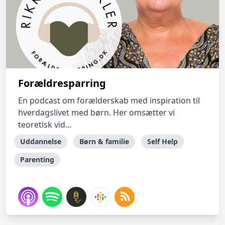
Forældresparring
En podcast om forælderskab med inspiration til
hverdagslivet med børn. Her omsætter vi
teoretisk vid...
Uddannelse
Børn & familie
Self Help
Parenting