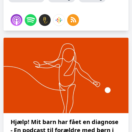
Hjælp! Mit barn har fået en diagnose
- En podcast til forældre med børn i