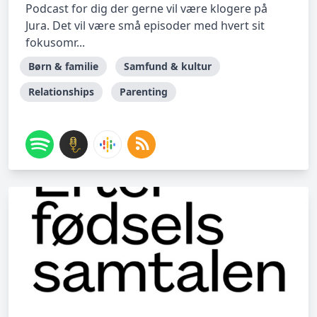
Podcast for dig der gerne vil være klogere på
Jura. Det vil være små episoder med hvert sit
fokusomr...
Børn & familie
Samfund & kultur
Relationships
Parenting