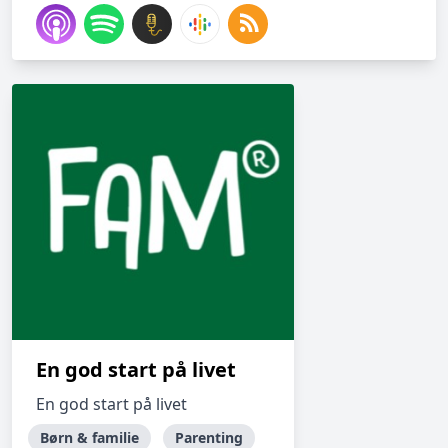
En god start på livet
En god start på livet
Børn & familie
Parenting