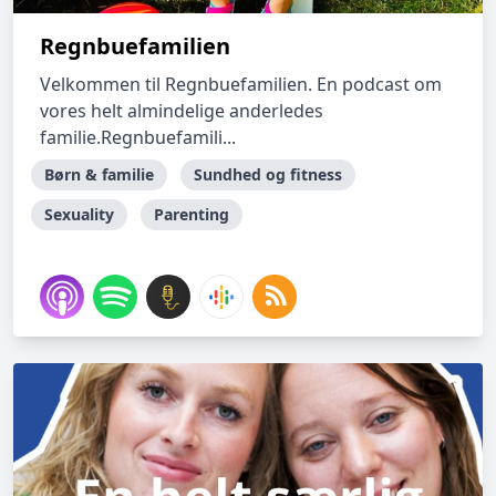
Regnbuefamilien
Velkommen til Regnbuefamilien. En podcast om
vores helt almindelige anderledes
familie.Regnbuefamili...
Børn & familie
Sundhed og fitness
Sexuality
Parenting