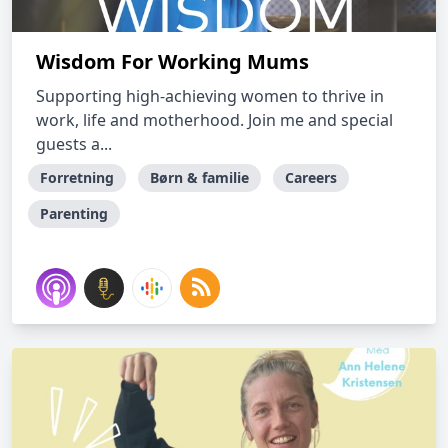
Wisdom For Working Mums
Supporting high-achieving women to thrive in
work, life and motherhood. Join me and special
guests a...
Forretning
Børn & familie
Careers
Parenting