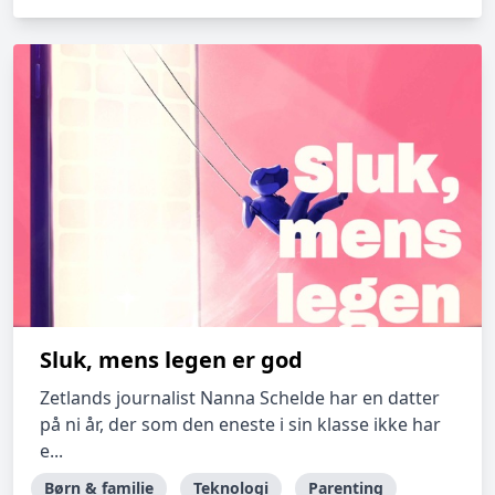
Sluk, mens legen er god
Zetlands journalist Nanna Schelde har en datter
på ni år, der som den eneste i sin klasse ikke har
e...
Børn & familie
Teknologi
Parenting