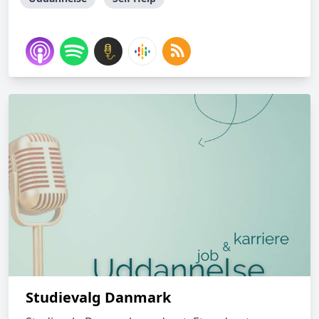
Studievalg Danmark