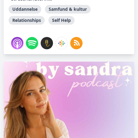
Uddannelse
Samfund & kultur
Relationships
Self Help