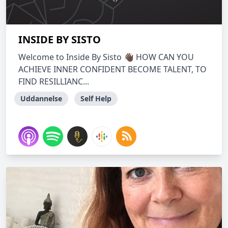
INSIDE BY SISTO
Welcome to Inside By Sisto 👋🏿 HOW CAN YOU
ACHIEVE INNER CONFIDENT BECOME TALENT, TO
FIND RESILLIANC...
Uddannelse
Self Help