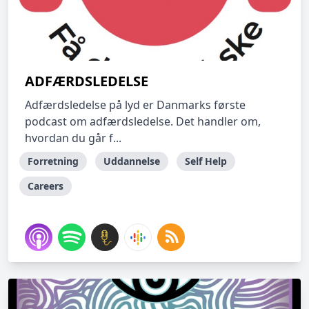
ADFÆRDSLEDELSE
Adfærdsledelse på lyd er Danmarks første
podcast om adfærdsledelse. Det handler om,
hvordan du går f...
Forretning
Uddannelse
Self Help
Careers