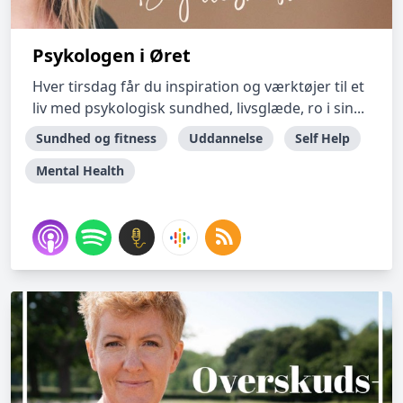
Psykologen i Øret
Hver tirsdag får du inspiration og værktøjer til et
liv med psykologisk sundhed, livsglæde, ro i sin...
Sundhed og fitness
Uddannelse
Self Help
Mental Health