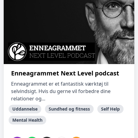
Enneagrammet Next Level podcast
Enneagrammet er et fantastisk værktøj til
selvindsigt. Hvis du gerne vil forbedre dine
relationer og...
Uddannelse
Sundhed og fitness
Self Help
Mental Health