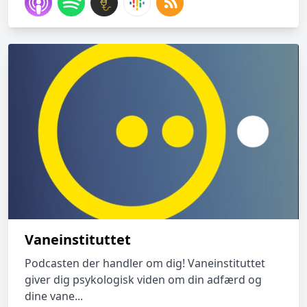
Vaneinstituttet
Podcasten der handler om dig! Vaneinstituttet
giver dig psykologisk viden om din adfærd og
dine vane...