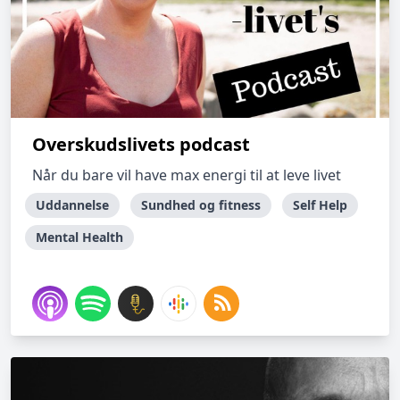
Overskudslivets podcast
Når du bare vil have max energi til at leve livet
Uddannelse
Sundhed og fitness
Self Help
Mental Health