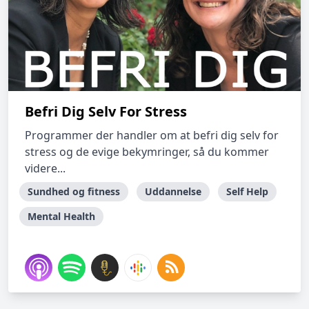
Befri Dig Selv For Stress
Programmer der handler om at befri dig selv for
stress og de evige bekymringer, så du kommer
videre...
Sundhed og fitness
Uddannelse
Self Help
Mental Health