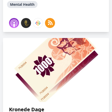
Mental Health
Kronede Dage