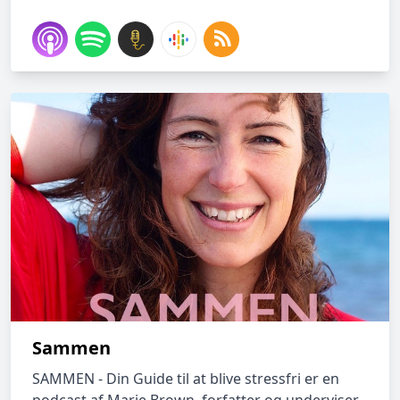
Sammen
SAMMEN - Din Guide til at blive stressfri er en