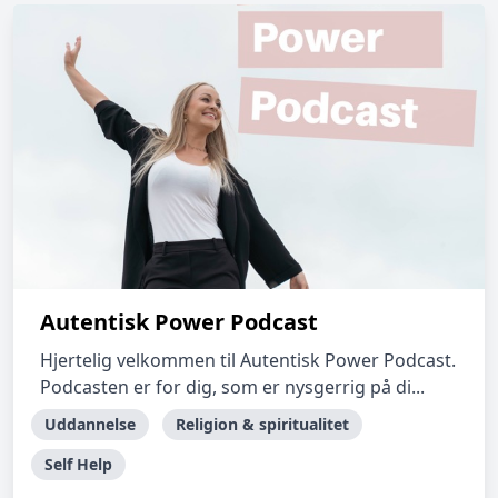
Autentisk Power Podcast
Hjertelig velkommen til Autentisk Power Podcast.
Podcasten er for dig, som er nysgerrig på di...
Uddannelse
Religion & spiritualitet
Self Help