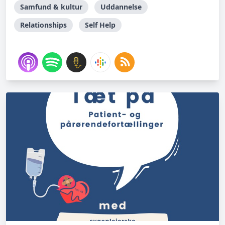
Samfund & kultur
Uddannelse
Relationships
Self Help