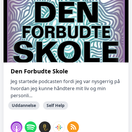
Den Forbudte Skole
Jeg startede podcasten fordi jeg var nysgerrig på
hvordan jeg kunne håndtere mit liv og min
personli...
Uddannelse
Self Help