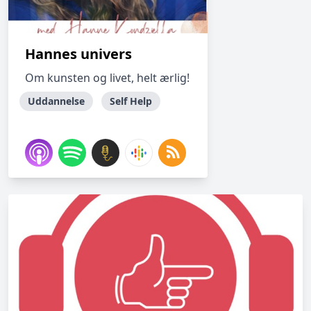
Hannes univers
Om kunsten og livet, helt ærlig!
Uddannelse
Self Help