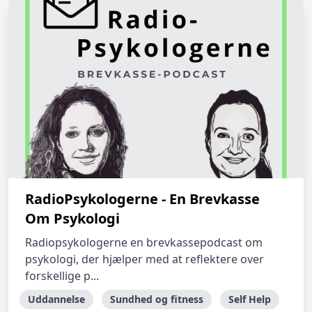
RadioPsykologerne - En Brevkasse
Om Psykologi
Radiopsykologerne en brevkassepodcast om
psykologi, der hjælper med at reflektere over
forskellige p...
Uddannelse
Sundhed og fitness
Self Help