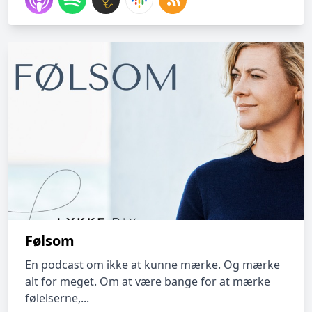
Følsom
En podcast om ikke at kunne mærke. Og mærke
alt for meget. Om at være bange for at mærke
følelserne,...