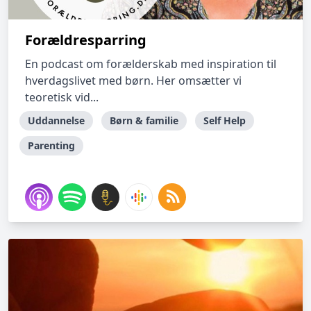
Forældresparring
En podcast om forælderskab med inspiration til
hverdagslivet med børn. Her omsætter vi
teoretisk vid...
Uddannelse
Børn & familie
Self Help
Parenting