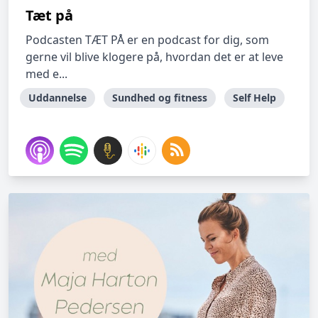
Tæt på
Podcasten TÆT PÅ er en podcast for dig, som
gerne vil blive klogere på, hvordan det er at leve
med e...
Uddannelse
Sundhed og fitness
Self Help