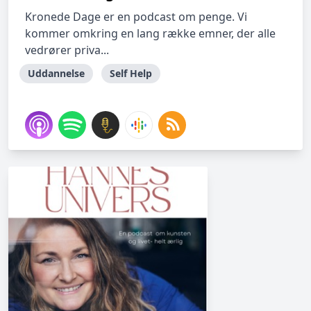
Kronede Dage er en podcast om penge. Vi
kommer omkring en lang række emner, der alle
vedrører priva...
Uddannelse
Self Help