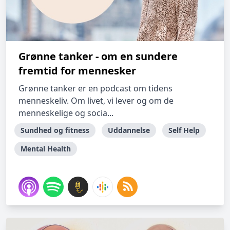
Grønne tanker - om en sundere
fremtid for mennesker
Grønne tanker er en podcast om tidens
menneskeliv. Om livet, vi lever og om de
menneskelige og socia...
Sundhed og fitness
Uddannelse
Self Help
Mental Health