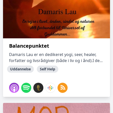
Balancepunktet
Damaris Lau er en dedikeret yogi, seer, healer,
forfatter og livsrådgiver (både i liv og i ånd).I de...
Uddannelse
Self Help