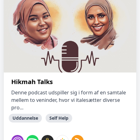
Hikmah Talks
Denne podcast udspiller sig i form af en samtale
mellem to veninder, hvor vi italesætter diverse
pro...
Uddannelse
Self Help