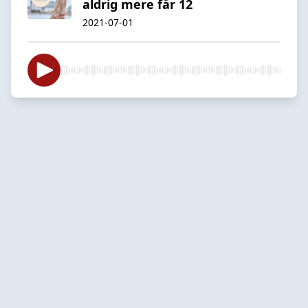
aldrig mere får 12
2021-07-01