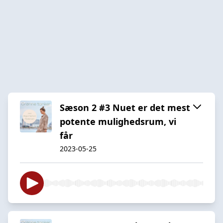
Sæson 2 #3 Nuet er det mest
potente mulighedsrum, vi
får
2023-05-25