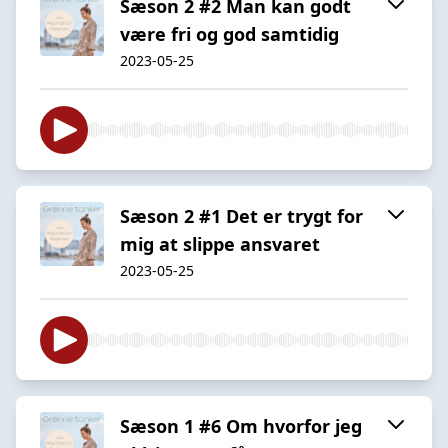
Sæson 2 #2 Man kan godt
være fri og god samtidig
2023-05-25
Sæson 2 #1 Det er trygt for
mig at slippe ansvaret
2023-05-25
Sæson 1 #6 Om hvorfor jeg