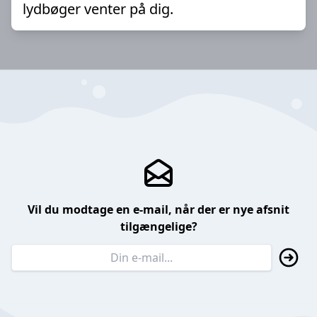
lydbøger venter på dig.
Vil du modtage en e-mail, når der er nye afsnit
tilgængelige?