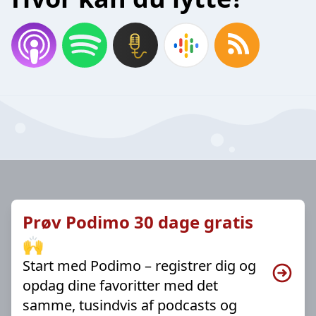
Prøv Podimo 30 dage gratis
🙌
Start med Podimo – registrer dig og
opdag dine favoritter med det
samme, tusindvis af podcasts og