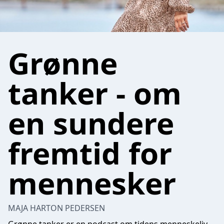
Grønne
tanker - om
en sundere
fremtid for
mennesker
MAJA HARTON PEDERSEN