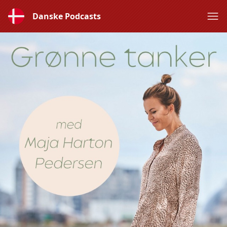
Danske Podcasts