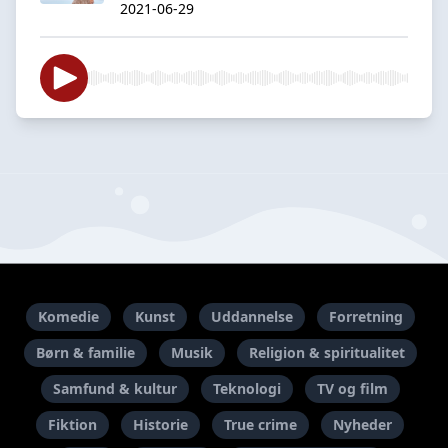
2021-06-29
Komedie
Kunst
Uddannelse
Forretning
Børn & familie
Musik
Religion & spiritualitet
Samfund & kultur
Teknologi
TV og film
Fiktion
Historie
True crime
Nyheder