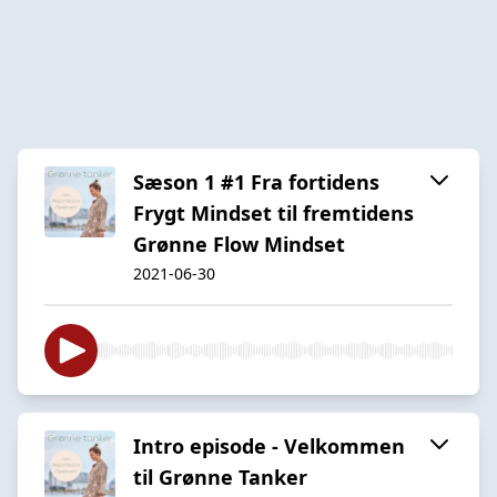
Sæson 1 #1 Fra fortidens
Frygt Mindset til fremtidens
Grønne Flow Mindset
2021-06-30
Intro episode - Velkommen
til Grønne Tanker