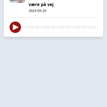
være på vej
2023-05-25