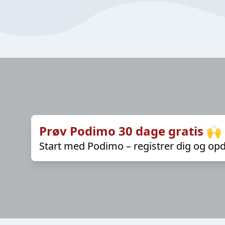
Prøv Podimo 30 dage gratis 🙌
Start med Podimo – registrer dig og opd