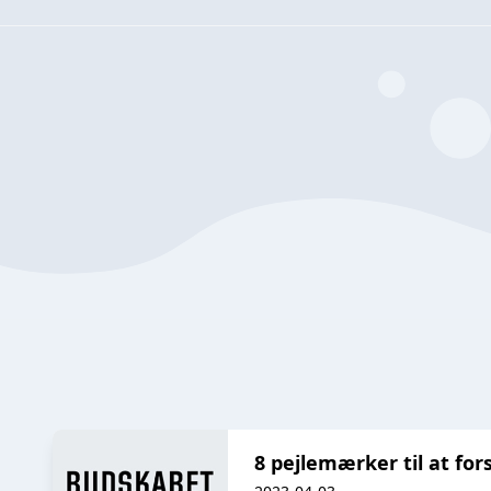
8 pejlemærker til at for