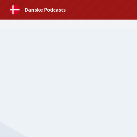
Danske Podcasts