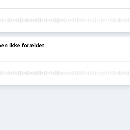
men ikke forældet