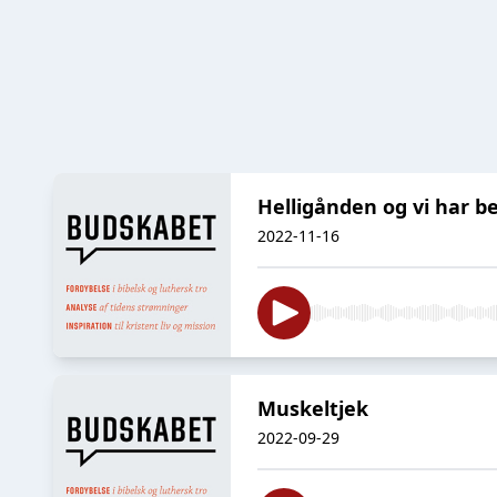
Helligånden og vi har be
2022-11-16
Muskeltjek
2022-09-29