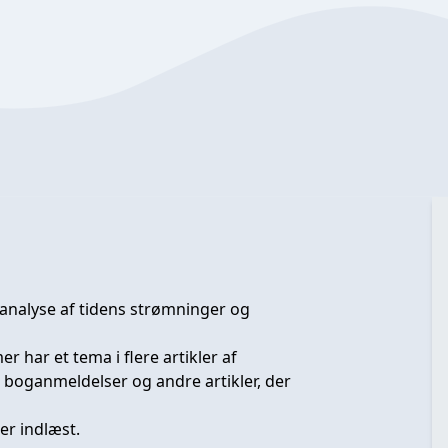
 analyse af tidens strømninger og
har et tema i flere artikler af
r, boganmeldelser og andre artikler, der
er indlæst.