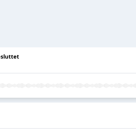
sluttet