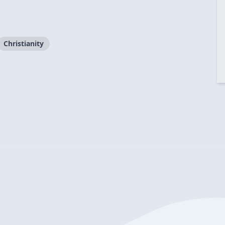
Christianity