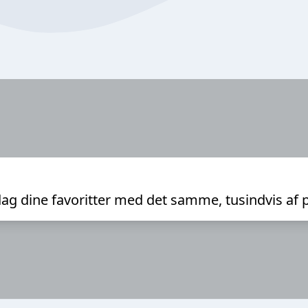
ag dine favoritter med det samme, tusindvis af 