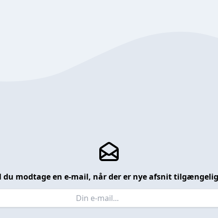
l du modtage en e-mail, når der er nye afsnit tilgængeli