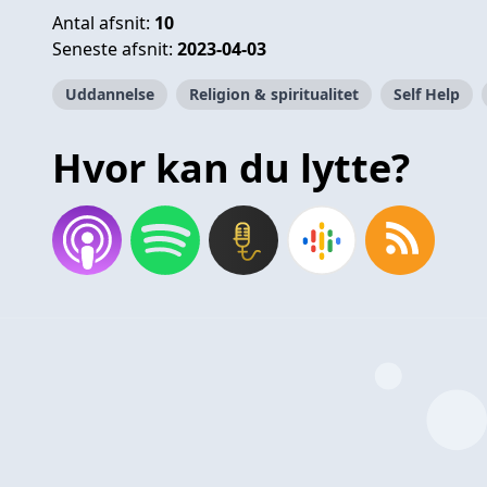
Antal afsnit:
10
Seneste afsnit:
2023-04-03
Uddannelse
Religion & spiritualitet
Self Help
Hvor kan du lytte?