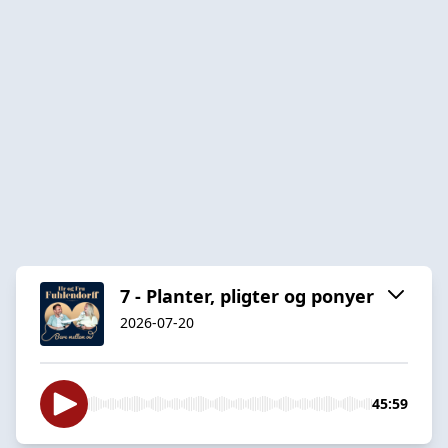
7 - Planter, pligter og ponyer
2026-07-20
45:59