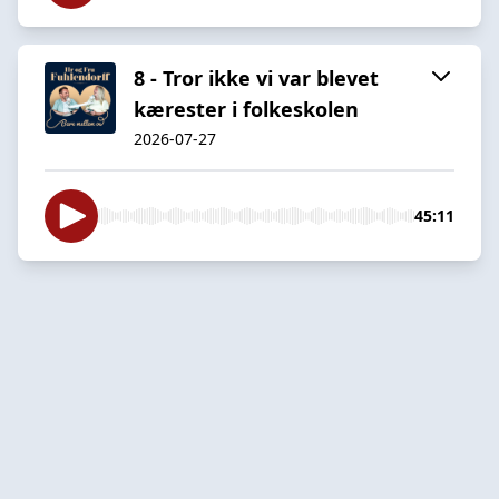
8 - Tror ikke vi var blevet
kærester i folkeskolen
2026-07-27
45:11