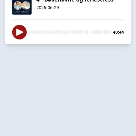
2026-06-29
40:44