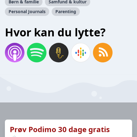
Børn & familie
Samfund & kultur
Personal Journals
Parenting
Hvor kan du lytte?
Prøv Podimo 30 dage gratis