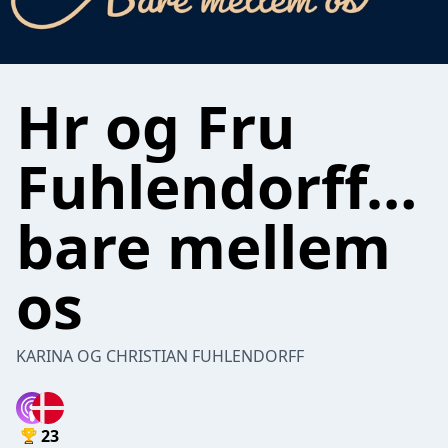
Hr og Fru
Fuhlendorff…
bare mellem
os
KARINA OG CHRISTIAN FUHLENDORFF
23