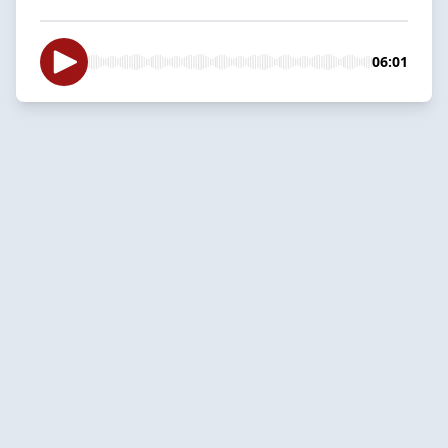
06:01