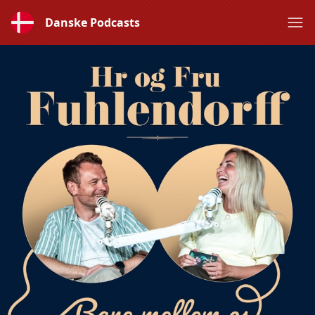
Danske Podcasts