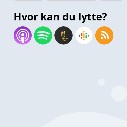
Hvor kan du lytte?