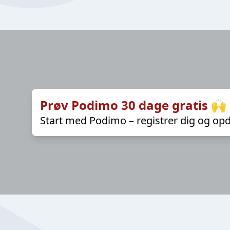
Prøv Podimo 30 dage gratis 🙌
Start med Podimo – registrer dig og opd