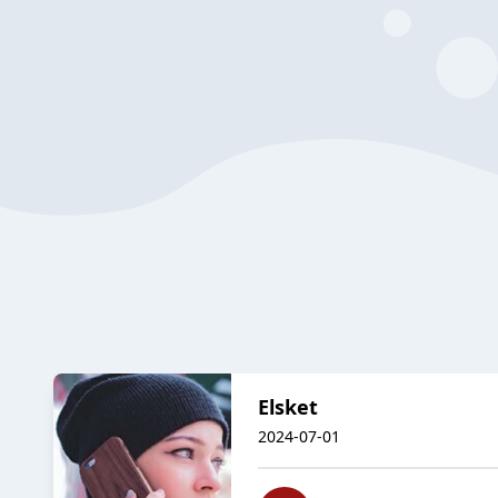
Elsket
2024-07-01