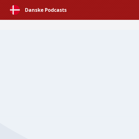
Danske Podcasts