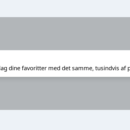
ag dine favoritter med det samme, tusindvis af 