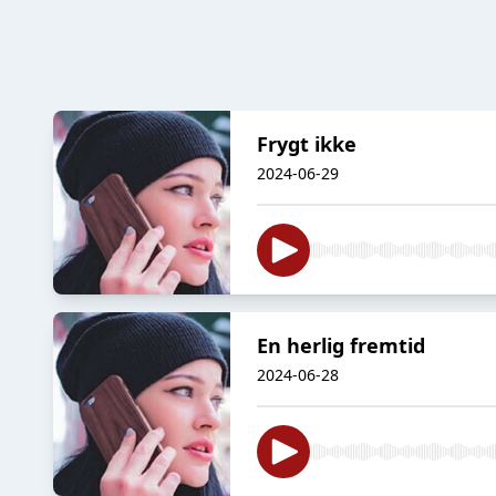
Frygt ikke
2024-06-29
En herlig fremtid
2024-06-28