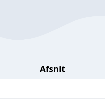
Afsnit