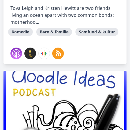
Tova Leigh and Kristen Hewitt are two friends
living an ocean apart with two common bonds:
motherhoo...
Komedie
Børn & familie
Samfund & kultur