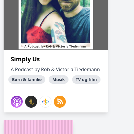
Simply Us
A Podcast by Rob & Victoria Tiedemann
Børn & familie
Musik
TV og film