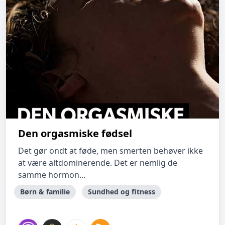
Den orgasmiske fødsel
Det gør ondt at føde, men smerten behøver ikke
at være altdominerende. Det er nemlig de
samme hormon...
Børn & familie
Sundhed og fitness