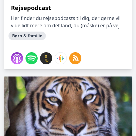
Rejsepodcast
Her finder du rejsepodcasts til dig, der gerne vil
vide lidt mere om det land, du (måske) er på vej...
Børn & familie