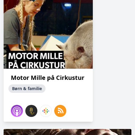
Motor Mille på Cirkustur
Børn & familie