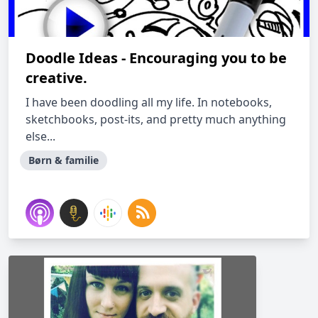
Doodle Ideas - Encouraging you to be
creative.
I have been doodling all my life. In notebooks,
sketchbooks, post-its, and pretty much anything
else...
Børn & familie