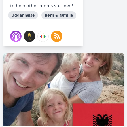
to help other moms succeed!
Uddannelse
Børn & familie