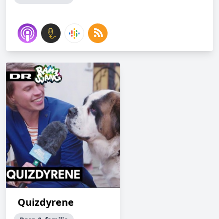
Quizdyrene