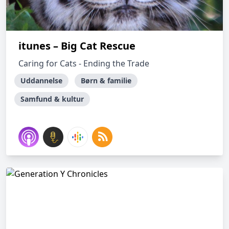
itunes – Big Cat Rescue
Caring for Cats - Ending the Trade
Uddannelse
Børn & familie
Samfund & kultur