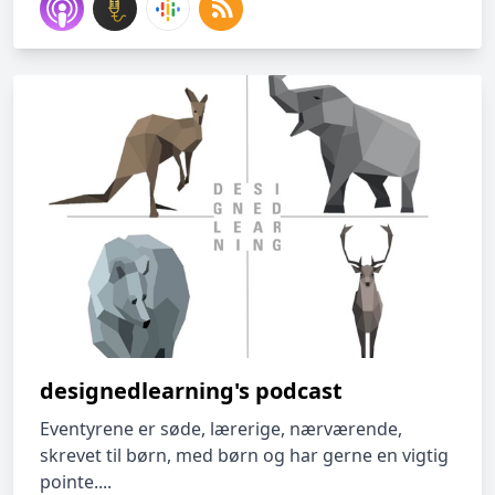
designedlearning's podcast
Eventyrene er søde, lærerige, nærværende,
skrevet til børn, med børn og har gerne en vigtig
pointe....