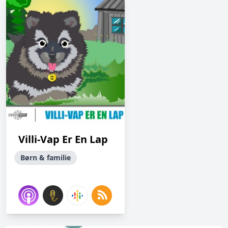
Villi-Vap Er En Lap
Børn & familie