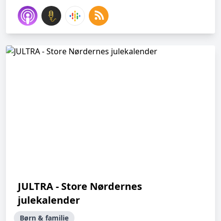
JULTRA - Store Nørdernes
julekalender
Børn & familie