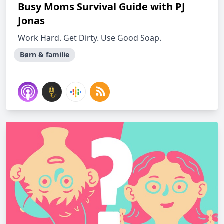
Busy Moms Survival Guide with PJ
Jonas
Work Hard. Get Dirty. Use Good Soap.
Børn & familie