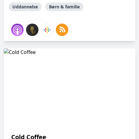
Uddannelse
Børn & familie
Cold Coffee