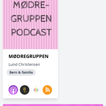
MØDREGRUPPEN
Lund Christensen
Børn & familie