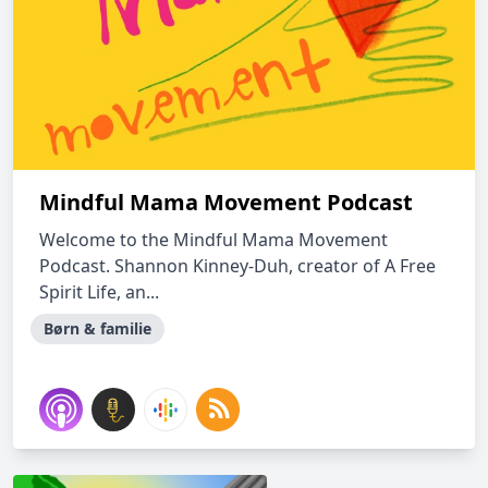
Mindful Mama Movement Podcast
Welcome to the Mindful Mama Movement
Podcast. Shannon Kinney-Duh, creator of A Free
Spirit Life, an...
Børn & familie