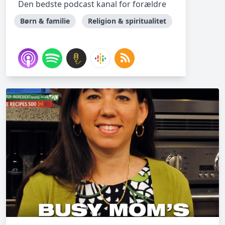
Den bedste podcast kanal for forældre
Børn & familie
Religion & spiritualitet