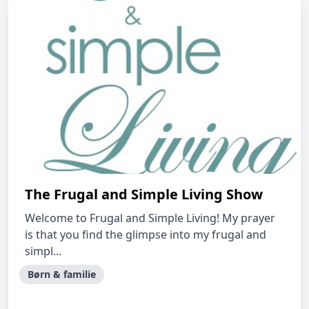
The Frugal and Simple Living Show
Welcome to Frugal and Simple Living! My prayer
is that you find the glimpse into my frugal and
simpl...
Børn & familie