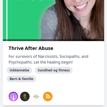
Thrive After Abuse
For survivors of Narcissists, Sociopaths, and
Psychopaths. Let the healing begin!
Uddannelse
Sundhed og fitness
Børn & familie