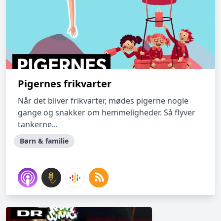
Pigernes frikvarter
Når det bliver frikvarter, mødes pigerne nogle
gange og snakker om hemmeligheder. Så flyver
tankerne...
Børn & familie