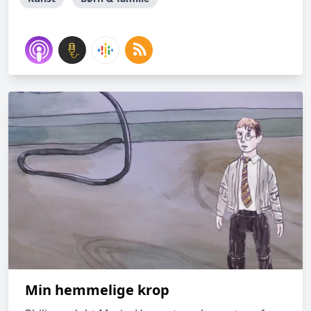
Min hemmelige krop