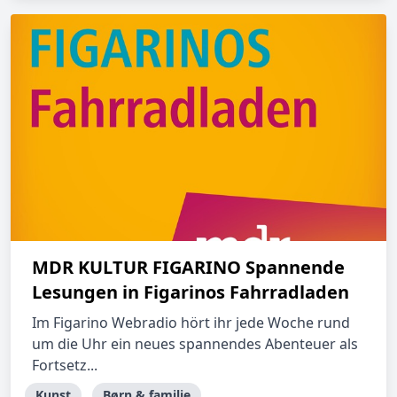
MDR KULTUR FIGARINO Spannende
Lesungen in Figarinos Fahrradladen
Im Figarino Webradio hört ihr jede Woche rund
um die Uhr ein neues spannendes Abenteuer als
Fortsetz...
Kunst
Børn & familie