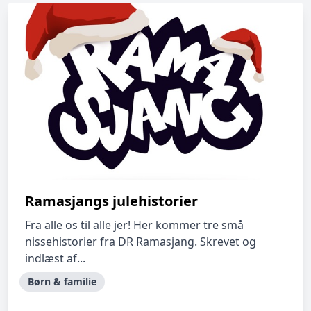
Ramasjangs julehistorier
Fra alle os til alle jer! Her kommer tre små
nissehistorier fra DR Ramasjang. Skrevet og
indlæst af...
Børn & familie