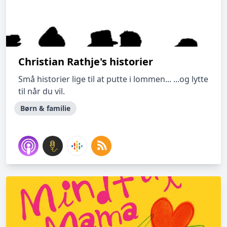
Christian Rathje's historier
Små historier lige til at putte i lommen... ...og lytte
til når du vil.
Børn & familie