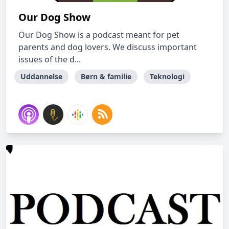
Our Dog Show
Our Dog Show is a podcast meant for pet
parents and dog lovers. We discuss important
issues of the d...
Uddannelse
Børn & familie
Teknologi