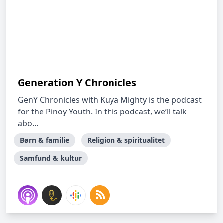
Generation Y Chronicles
GenY Chronicles with Kuya Mighty is the podcast
for the Pinoy Youth. In this podcast, we’ll talk
abo...
Børn & familie
Religion & spiritualitet
Samfund & kultur