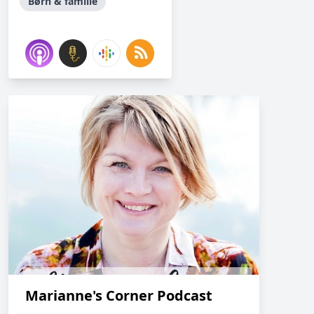
Børn & familie
Marianne's Corner Podcast