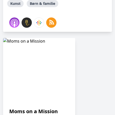
Kunst
Børn & familie
Moms on a Mission