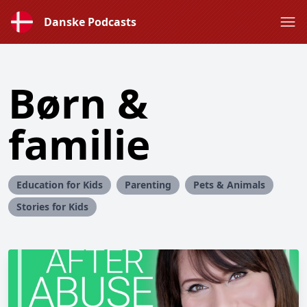
Danske Podcasts
Børn &
familie
Education for Kids
Parenting
Pets & Animals
Stories for Kids