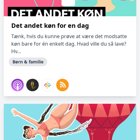
Det andet køn for en dag
Tænk, hvis du kunne prøve at være det modsatte
køn bare for én enkelt dag. Hvad ville du så lave?
Hv...
Børn & familie