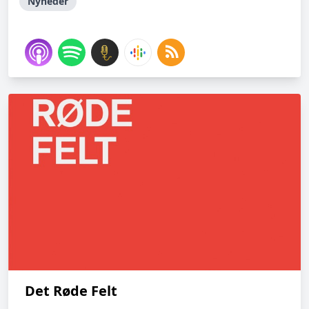
Nyheder
Det Røde Felt