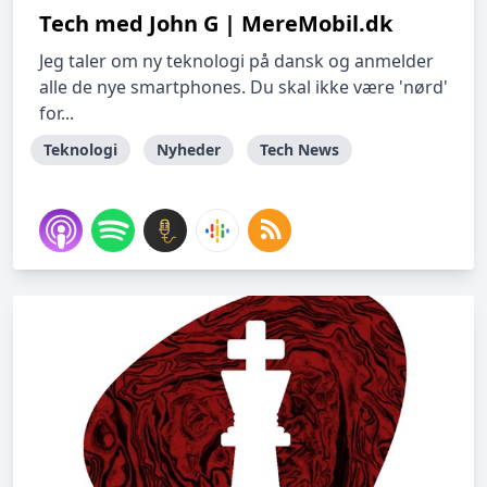
Tech med John G | MereMobil.dk
Jeg taler om ny teknologi på dansk og anmelder
alle de nye smartphones. Du skal ikke være 'nørd'
for...
Teknologi
Nyheder
Tech News