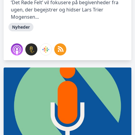
‘Det Røde Felt’ vil fokusere på begivenheder fra
ugen, der begejstrer og hidser Lars Trier
Mogensen...
Nyheder