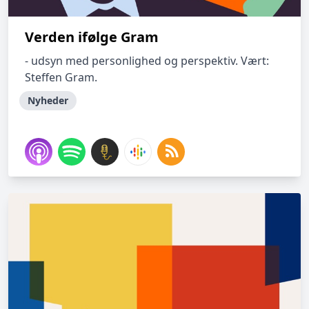
Verden ifølge Gram
- udsyn med personlighed og perspektiv. Vært:
Steffen Gram.
Nyheder