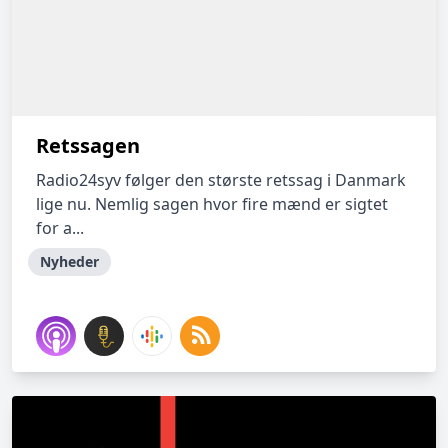
Retssagen
Radio24syv følger den største retssag i Danmark
lige nu. Nemlig sagen hvor fire mænd er sigtet
for a...
Nyheder