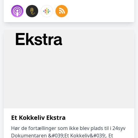
Et Kokkeliv Ekstra
Hør de fortællinger som ikke blev plads til i 24syv
Dokumentaren &#039;Et Kokkeliv&#039;. Et