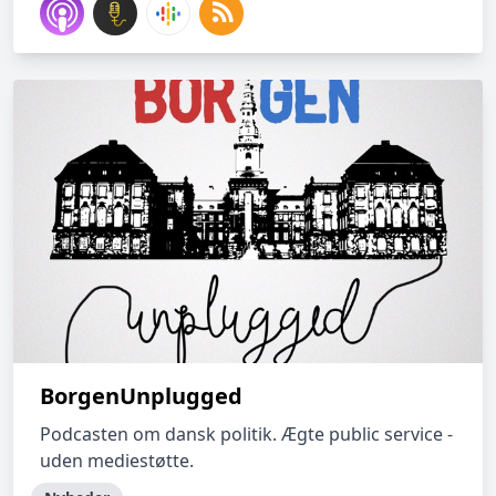
BorgenUnplugged
Podcasten om dansk politik. Ægte public service -
uden mediestøtte.