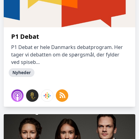
P1 Debat
P1 Debat er hele Danmarks debatprogram. Her
tager vi debatten om de spørgsmål, der fylder
ved spiseb...
Nyheder