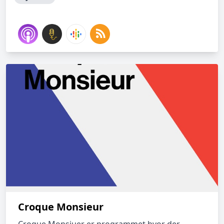
Croque Monsieur