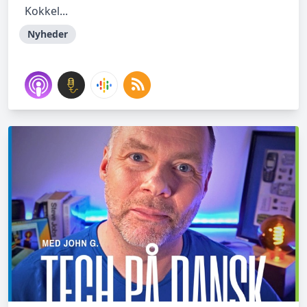
Kokkel...
Nyheder