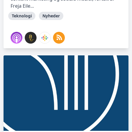
Freja Eile...
Teknologi
Nyheder