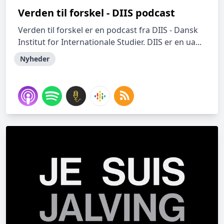
Verden til forskel - DIIS podcast
Verden til forskel er en podcast fra DIIS - Dansk
Institut for Internationale Studier. DIIS er en ua...
Nyheder