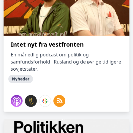
Intet nyt fra vestfronten
En månedlig podcast om politik og
samfundsforhold i Rusland og de øvrige tidligere
sovjetstater.
Nyheder