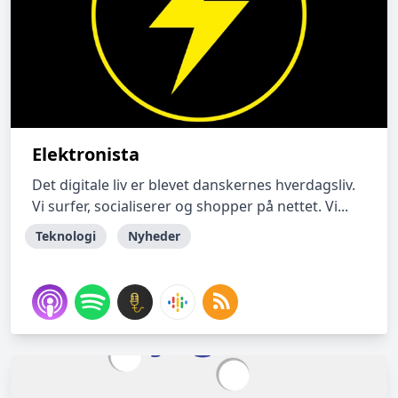
Elektronista
Det digitale liv er blevet danskernes hverdagsliv.
Vi surfer, socialiserer og shopper på nettet. Vi...
Teknologi
Nyheder