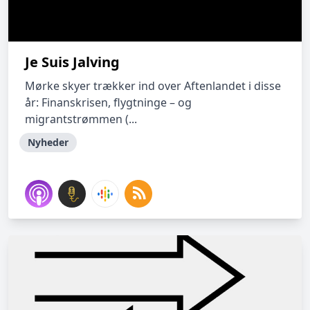
Je Suis Jalving
Mørke skyer trækker ind over Aftenlandet i disse
år: Finanskrisen, flygtninge – og
migrantstrømmen (...
Nyheder