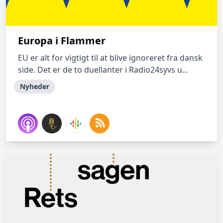
Europa i Flammer
EU er alt for vigtigt til at blive ignoreret fra dansk
side. Det er de to duellanter i Radio24syvs u...
Nyheder