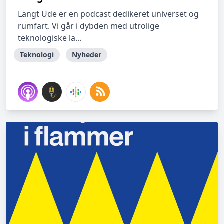
Langt Ude er en podcast dedikeret universet og
rumfart. Vi går i dybden med utrolige
teknologiske la...
Teknologi
Nyheder