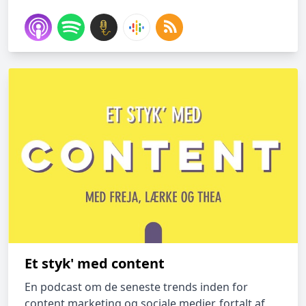
Et styk' med content
En podcast om de seneste trends inden for
content marketing og sociale medier, fortalt af