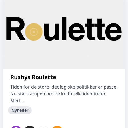
Rushys Roulette
Tiden for de store ideologiske politikker er passé.
Nu står kampen om de kulturelle identiteter.
Med...
Nyheder