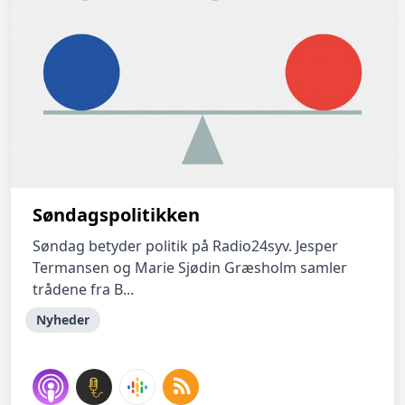
Søndagspolitikken
Søndag betyder politik på Radio24syv. Jesper
Termansen og Marie Sjødin Græsholm samler
trådene fra B...
Nyheder