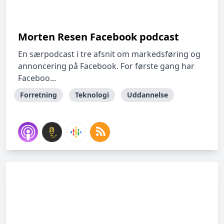
Morten Resen Facebook podcast
En særpodcast i tre afsnit om markedsføring og
annoncering på Facebook. For første gang har
Faceboo...
Forretning
Teknologi
Uddannelse