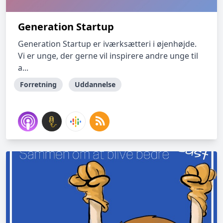
Generation Startup
Generation Startup er iværksætteri i øjenhøjde.
Vi er unge, der gerne vil inspirere andre unge til
a...
Forretning
Uddannelse