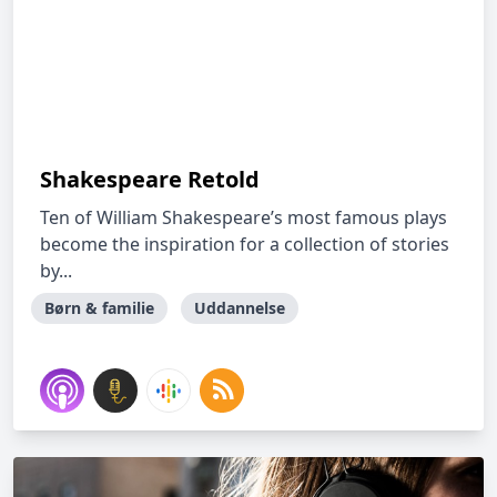
Shakespeare Retold
Ten of William Shakespeare’s most famous plays
become the inspiration for a collection of stories
by...
Børn & familie
Uddannelse