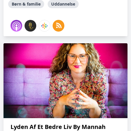
Børn & familie
Uddannelse
Lyden Af Et Bedre Liv By Mannah