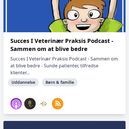
Succes I Veterinær Praksis Podcast -
Sammen om at blive bedre
Succes I Veterinær Praksis Podcast - Sammen om
at blive bedre - Sunde patienter, tilfredse
klienter...
Uddannelse
Børn & familie