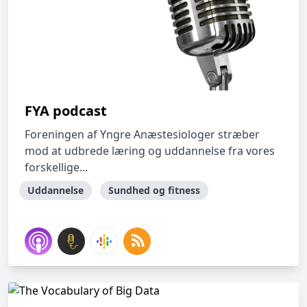
FYA podcast
Foreningen af Yngre Anæstesiologer stræber
mod at udbrede læring og uddannelse fra vores
forskellige...
Uddannelse
Sundhed og fitness