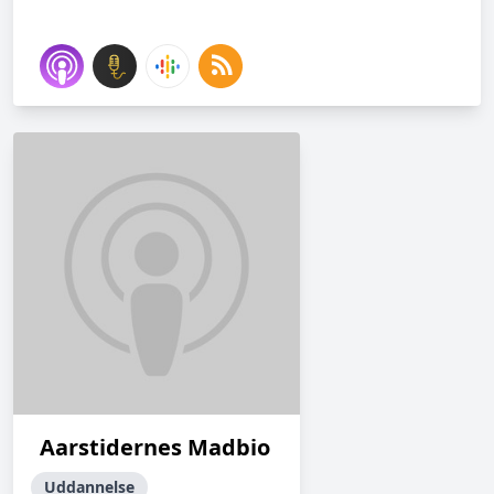
Aarstidernes Madbio
Uddannelse