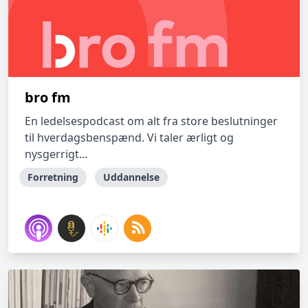
bro fm
En ledelsespodcast om alt fra store beslutninger
til hverdagsbenspænd. Vi taler ærligt og
nysgerrigt...
Forretning
Uddannelse