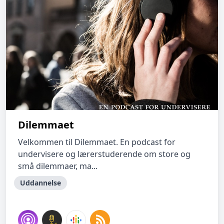
Dilemmaet
Velkommen til Dilemmaet. En podcast for
undervisere og lærerstuderende om store og
små dilemmaer, ma...
Uddannelse