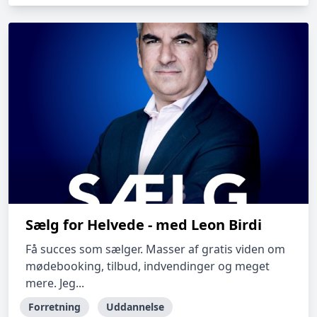
Sælg for Helvede - med Leon Birdi
Få succes som sælger. Masser af gratis viden om
mødebooking, tilbud, indvendinger og meget
mere. Jeg...
Forretning
Uddannelse