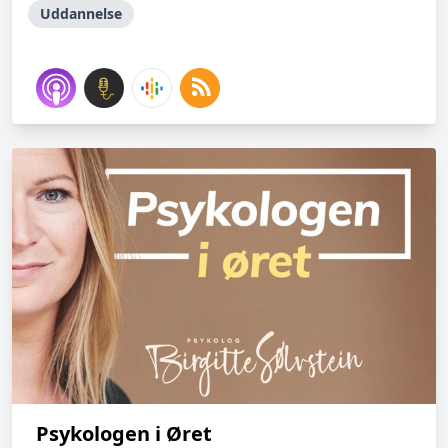
Uddannelse
Psykologen i Øret