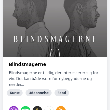
Blindsmagerne
Blindsmagerne er til dig, der interesserer sig for
vin. Det kan både være for nybegynderne og
nørder...
Kunst
Uddannelse
Food