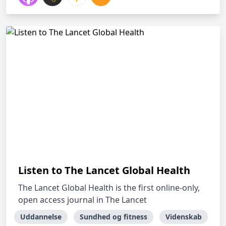
Listen to The Lancet Global Health
The Lancet Global Health is the first online-only,
open access journal in The Lancet
Uddannelse
Sundhed og fitness
Videnskab