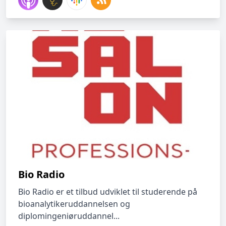
Bio Radio
Bio Radio er et tilbud udviklet til studerende på
bioanalytikeruddannelsen og
diplomingeniøruddannel...