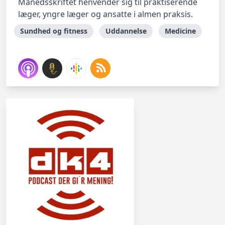
Månedsskriftet henvender sig til praktiserende
læger, yngre læger og ansatte i almen praksis.
Sundhed og fitness
Uddannelse
Medicine