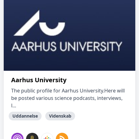
Aarhus University
The public profile for Aarhus University.Here will
be posted various science podcasts, interviews,
l...
Uddannelse
Videnskab