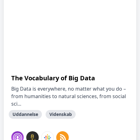
The Vocabulary of Big Data
Big Data is everywhere, no matter what you do –
from humanities to natural sciences, from social
sci...
Uddannelse
Videnskab