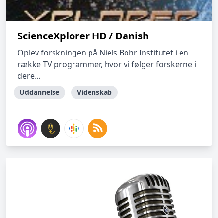
ScienceXplorer HD / Danish
Oplev forskningen på Niels Bohr Institutet i en
række TV programmer, hvor vi følger forskerne i
dere...
Uddannelse
Videnskab