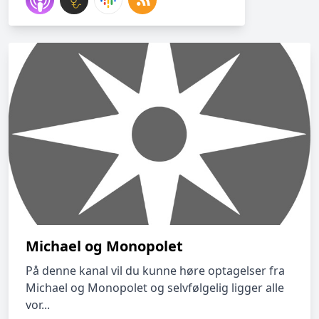
Michael og Monopolet
På denne kanal vil du kunne høre optagelser fra
Michael og Monopolet og selvfølgelig ligger alle
vor...