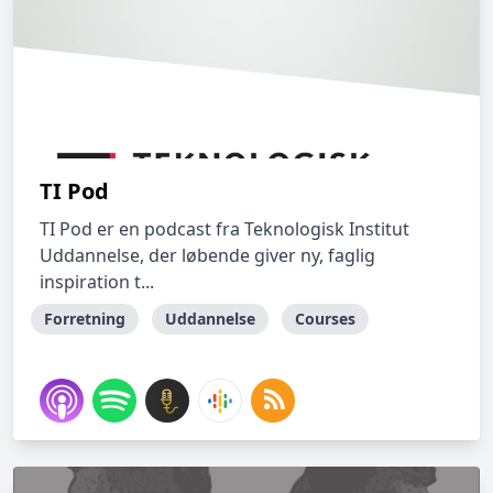
TI Pod
TI Pod er en podcast fra Teknologisk Institut
Uddannelse, der løbende giver ny, faglig
inspiration t...
Forretning
Uddannelse
Courses