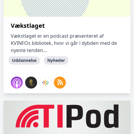
Vækstlaget
Vækstlaget er en podcast præsenteret af
KVINFOs bibliotek, hvor vi går i dybden med de
nyeste tenden...
Uddannelse
Nyheder