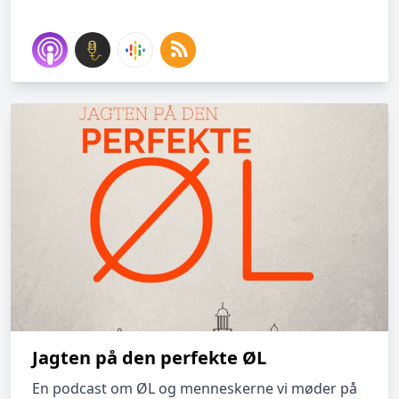
Jagten på den perfekte ØL
En podcast om ØL og menneskerne vi møder på