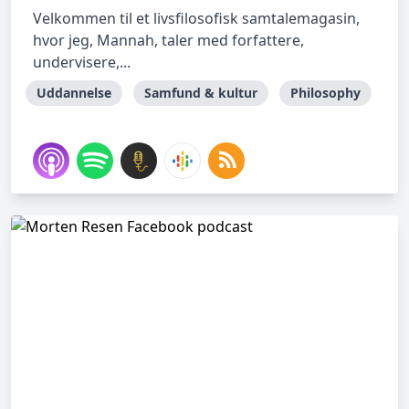
Velkommen til et livsfilosofisk samtalemagasin,
hvor jeg, Mannah, taler med forfattere,
undervisere,...
Uddannelse
Samfund & kultur
Philosophy