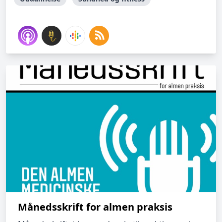
Månedsskrift for almen praksis