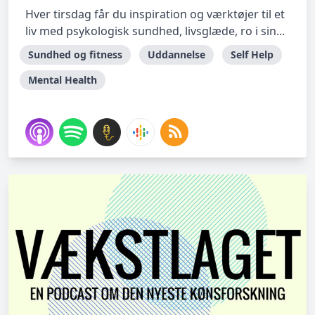
Hver tirsdag får du inspiration og værktøjer til et
liv med psykologisk sundhed, livsglæde, ro i sin...
Sundhed og fitness
Uddannelse
Self Help
Mental Health